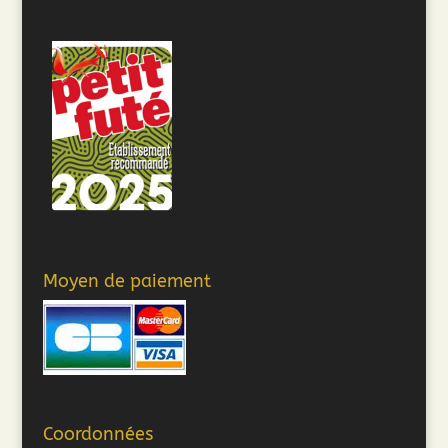
Moyen de paiement
Coordonnées