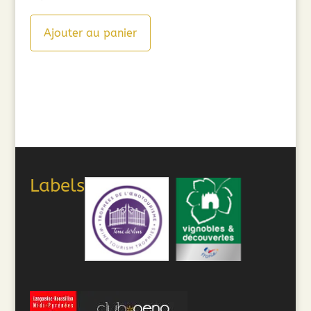
Ajouter au panier
Labels