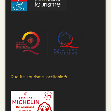
Qualite-tourisme-occitanie.fr