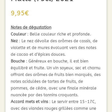
9,95
€
Notes de dégustation
Couleur
: Belle couleur riche et profonde.
Nez
: Le nez dévoile des arômes de cassis, de
violette et de mures évoluant vers des notes
de cacao et d’épices douces.
Bouche
: Généreux en bouche, il est bien
équilibré et fruite. Un vin soyeux, sec et charnu
offrant des arômes de fruits bien marqués, des
notes acidulées de tartes de fruits, de
pommes, de cèdre, avec une finale minérale
nuancée par des tannins croquants.
Accord mets et vins
: Le servir entre 15-17C,
avec des viandes rouges grillées comme une