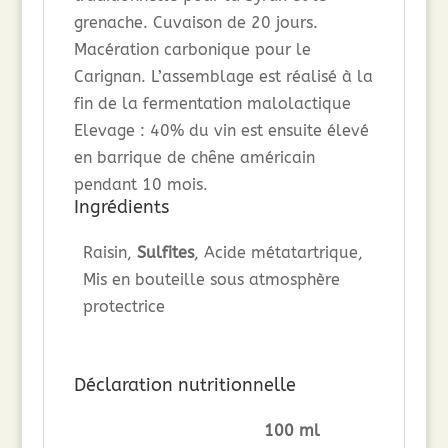
grenache. Cuvaison de 20 jours.
Macération carbonique pour le
Carignan. L’assemblage est réalisé à la
fin de la fermentation malolactique
Elevage : 40% du vin est ensuite élevé
en barrique de chêne américain
pendant 10 mois.
Ingrédients
Raisin,
Sulfites
, Acide métatartrique,
Mis en bouteille sous atmosphère
protectrice
Déclaration nutritionnelle
100 ml