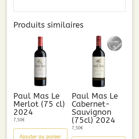
Produits similaires
Paul Mas Le
Paul Mas Le
Merlot (75 cl)
Cabernet-
2024
Sauvignon
(75cl) 2024
7,50
€
7,50
€
Ajouter au panier