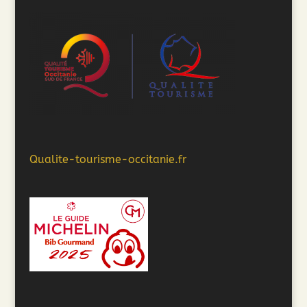
Qualite-tourisme-occitanie.fr