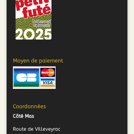
Moyen de paiement
Coordonnées
Côté Mas
Route de Villeveyrac