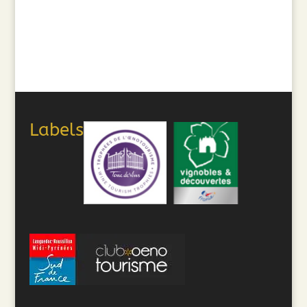
Labels