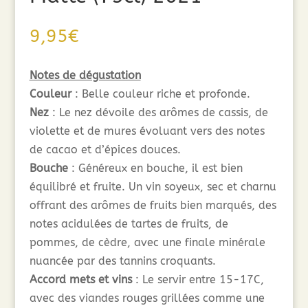
9,95
€
Notes de dégustation
Couleur
: Belle couleur riche et profonde.
Nez
: Le nez dévoile des arômes de cassis, de
violette et de mures évoluant vers des notes
de cacao et d’épices douces.
Bouche
: Généreux en bouche, il est bien
équilibré et fruite. Un vin soyeux, sec et charnu
offrant des arômes de fruits bien marqués, des
notes acidulées de tartes de fruits, de
pommes, de cèdre, avec une finale minérale
nuancée par des tannins croquants.
Accord mets et vins
: Le servir entre 15-17C,
avec des viandes rouges grillées comme une