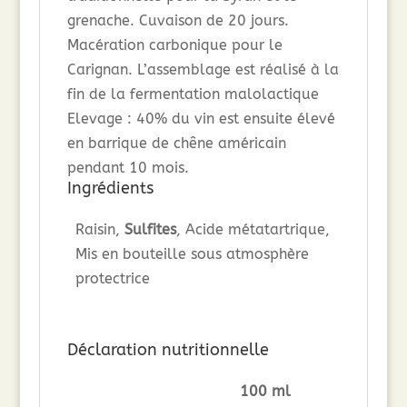
grenache. Cuvaison de 20 jours.
Macération carbonique pour le
Carignan. L’assemblage est réalisé à la
fin de la fermentation malolactique
Elevage : 40% du vin est ensuite élevé
en barrique de chêne américain
pendant 10 mois.
Ingrédients
Raisin,
Sulfites
, Acide métatartrique,
Mis en bouteille sous atmosphère
protectrice
Déclaration nutritionnelle
100 ml