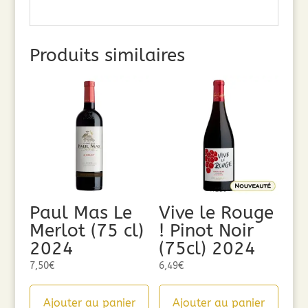
Produits similaires
Paul Mas Le
Vive le Rouge
Merlot (75 cl)
! Pinot Noir
2024
(75cl) 2024
7,50
€
6,49
€
Ajouter au panier
Ajouter au panier