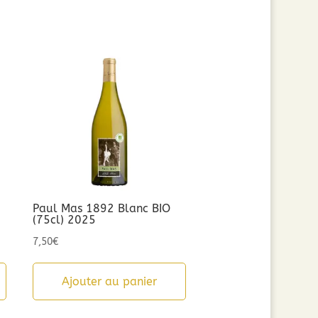
Paul Mas 1892 Blanc BIO
(75cl) 2025
7,50
€
Ajouter au panier