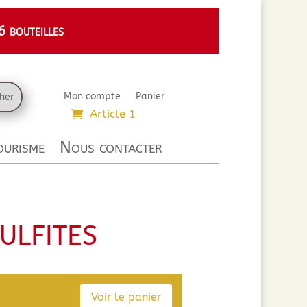
 bouteilles
Mon compte
Panier
Article 1
urisme
Nous contacter
ulfites
Voir le panier