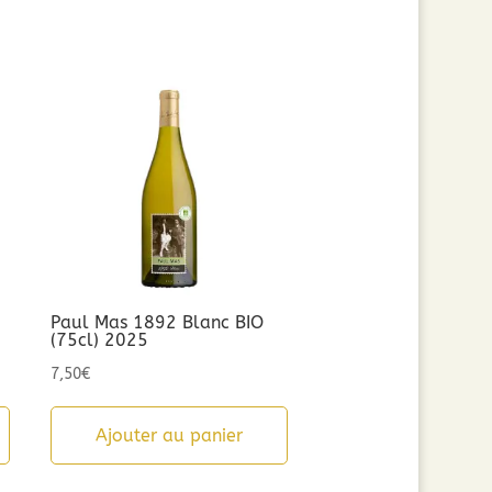
Paul Mas 1892 Blanc BIO
(75cl) 2025
7,50
€
Ajouter au panier