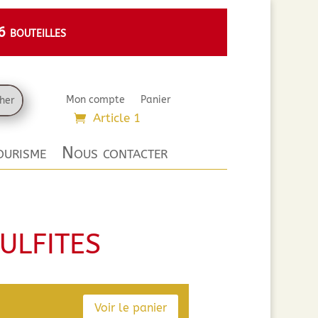
 bouteilles
Mon compte
Panier
Article 1
urisme
Nous contacter
ulfites
Voir le panier