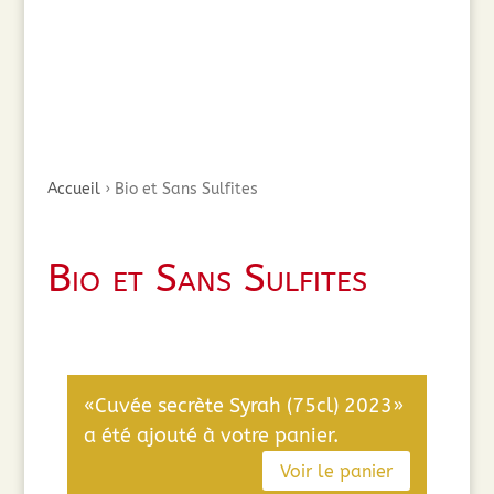
Accueil
›
Bio et Sans Sulfites
Bio et Sans Sulfites
«Cuvée secrète Syrah (75cl) 2023»
a été ajouté à votre panier.
Voir le panier