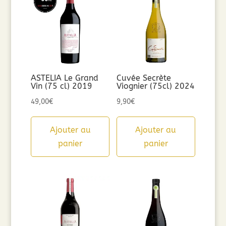
ASTELIA Le Grand
Cuvée Secrète
Vin (75 cl) 2019
Viognier (75cl) 2024
49,00
€
9,90
€
Ajouter au
Ajouter au
panier
panier