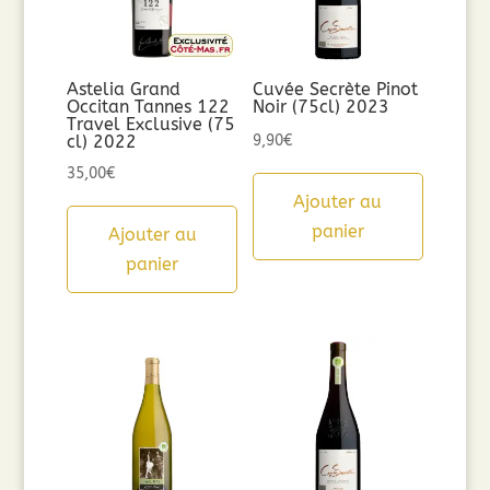
Astelia Grand
Cuvée Secrète Pinot
Occitan Tannes 122
Noir (75cl) 2023
Travel Exclusive (75
cl) 2022
9,90
€
35,00
€
Ajouter au
panier
Ajouter au
panier