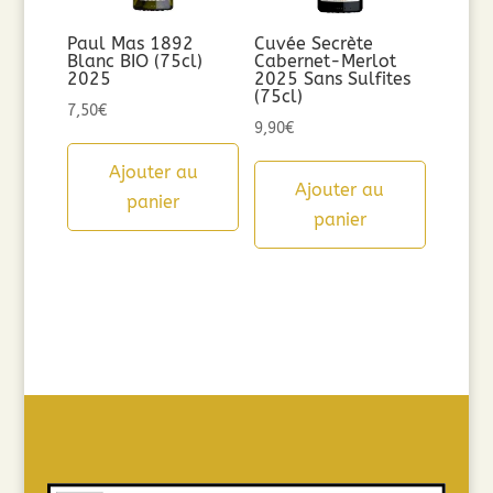
Paul Mas 1892
Cuvée Secrète
Blanc BIO (75cl)
Cabernet-Merlot
2025
2025 Sans Sulfites
(75cl)
7,50
€
9,90
€
Ajouter au
Ajouter au
panier
panier