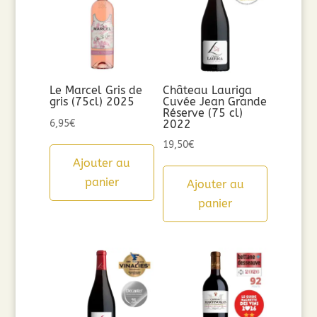
Le Marcel Gris de
Château Lauriga
gris (75cl) 2025
Cuvée Jean Grande
Réserve (75 cl)
6,95
€
2022
19,50
€
Ajouter au
panier
Ajouter au
panier