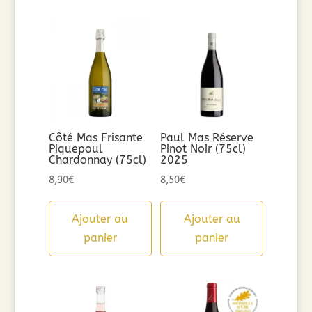
Côté Mas Frisante
Paul Mas Réserve
Piquepoul
Pinot Noir (75cl)
Chardonnay (75cl)
2025
8,90
€
8,50
€
Ajouter au
Ajouter au
panier
panier