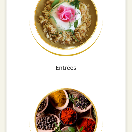
Entrées