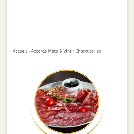
Accueil
›
Accords Mets & Vins
›
Charcuteries