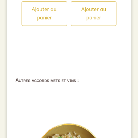
Ajouter au
Ajouter au
panier
panier
Autres accords mets et vins :