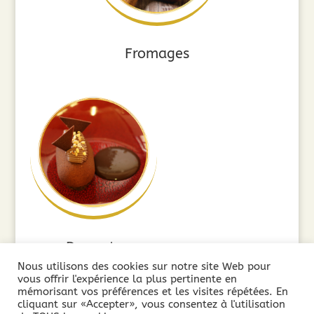
Fromages
Desserts
Nous utilisons des cookies sur notre site Web pour
vous offrir l'expérience la plus pertinente en
mémorisant vos préférences et les visites répétées. En
cliquant sur «Accepter», vous consentez à l'utilisation