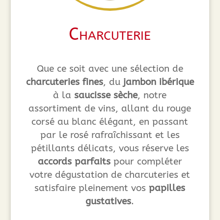
Charcuterie
Que ce soit avec une sélection de
charcuteries fines
, du
jambon ibérique
à la
saucisse sèche
, notre
assortiment de vins, allant du rouge
corsé au blanc élégant, en passant
par le rosé rafraîchissant et les
pétillants délicats, vous réserve les
accords parfaits
pour compléter
votre dégustation de charcuteries et
satisfaire pleinement vos
papilles
gustatives
.