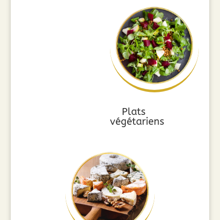
Plats
végétariens