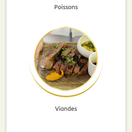
Poissons
Viandes