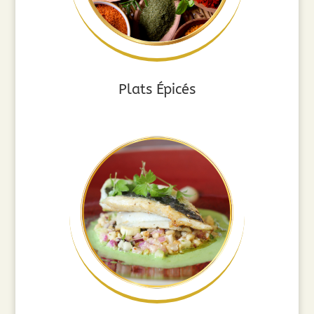
Plats Épicés