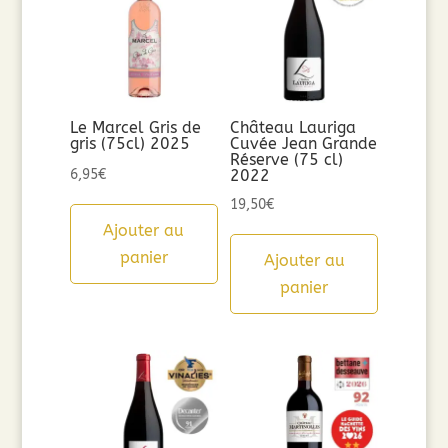
Le Marcel Gris de
Château Lauriga
gris (75cl) 2025
Cuvée Jean Grande
Réserve (75 cl)
6,95
€
2022
19,50
€
Ajouter au
panier
Ajouter au
panier