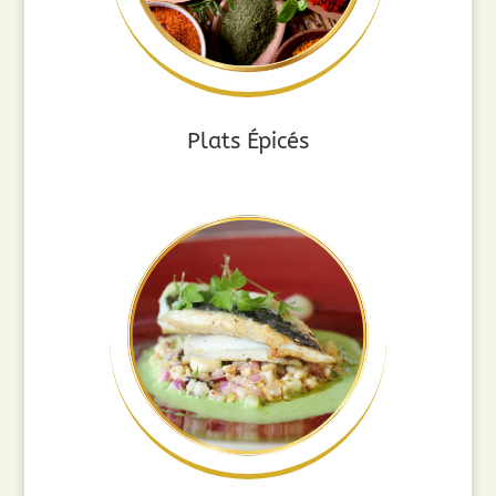
Plats Épicés