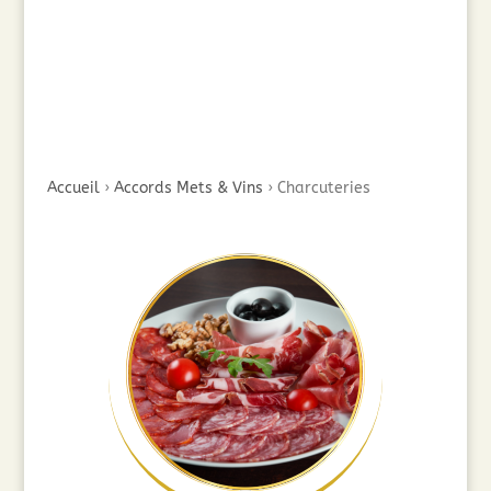
Accueil
›
Accords Mets & Vins
›
Charcuteries