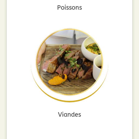
Poissons
Viandes