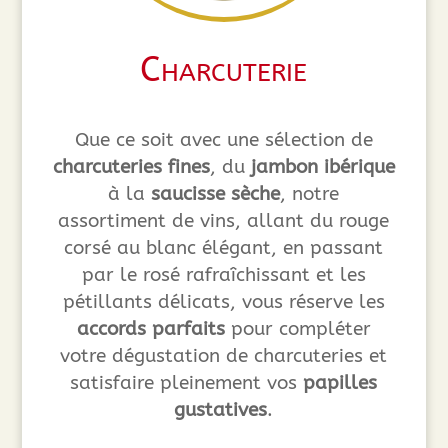
Charcuterie
Que ce soit avec une sélection de
charcuteries fines
, du
jambon ibérique
à la
saucisse sèche
, notre
assortiment de vins, allant du rouge
corsé au blanc élégant, en passant
par le rosé rafraîchissant et les
pétillants délicats, vous réserve les
accords parfaits
pour compléter
votre dégustation de charcuteries et
satisfaire pleinement vos
papilles
gustatives
.