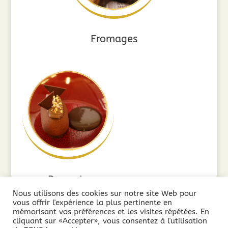
Fromages
Desserts
Nous utilisons des cookies sur notre site Web pour
vous offrir l'expérience la plus pertinente en
mémorisant vos préférences et les visites répétées. En
cliquant sur «Accepter», vous consentez à l'utilisation