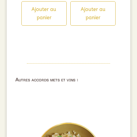
Ajouter au
Ajouter au
panier
panier
Autres accords mets et vins :