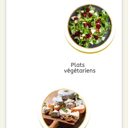
Plats
végétariens