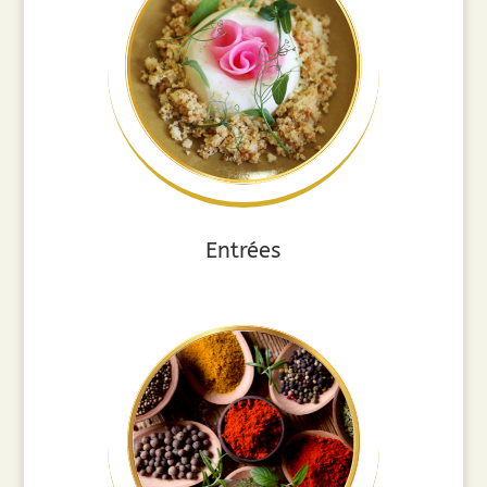
Entrées