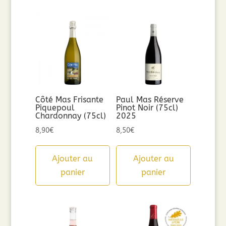
Côté Mas Frisante
Paul Mas Réserve
Piquepoul
Pinot Noir (75cl)
Chardonnay (75cl)
2025
8,90
€
8,50
€
Ajouter au
Ajouter au
panier
panier