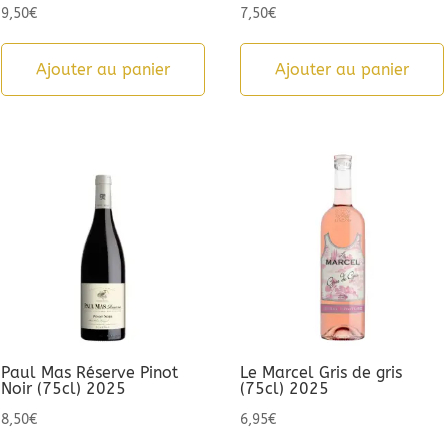
9,50
€
7,50
€
Ajouter au panier
Ajouter au panier
Paul Mas Réserve Pinot
Le Marcel Gris de gris
Noir (75cl) 2025
(75cl) 2025
8,50
€
6,95
€