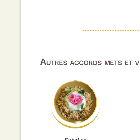
Autres accords mets et v