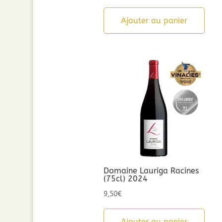
Ajouter au panier
Domaine Lauriga Racines
(75cl) 2024
9,50
€
Ajouter au panier