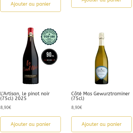
Ajouter au panier
L’Artisan, le pinot noir
Côté Mas Gewurztraminer
(75cl) 2025
(75cl)
8,90
€
8,90
€
Ajouter au panier
Ajouter au panier