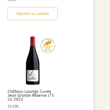
Ajouter au panier
Château Lauriga Cuvée
Jean Grande Réserve (75
cl) 2022
19,50
€