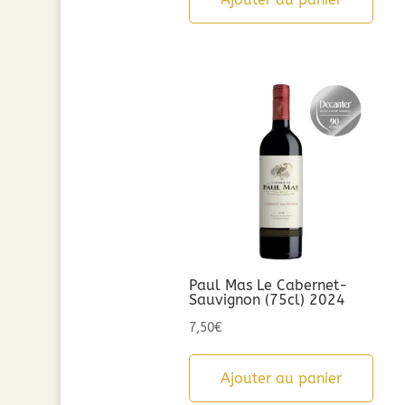
Paul Mas Le Cabernet-
Sauvignon (75cl) 2024
7,50
€
Ajouter au panier