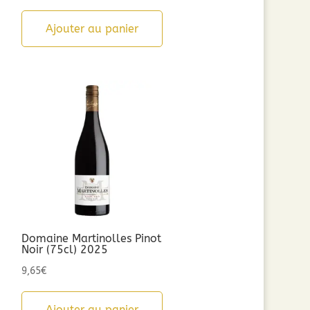
Ajouter au panier
Domaine Martinolles Pinot
Noir (75cl) 2025
9,65
€
Ajouter au panier