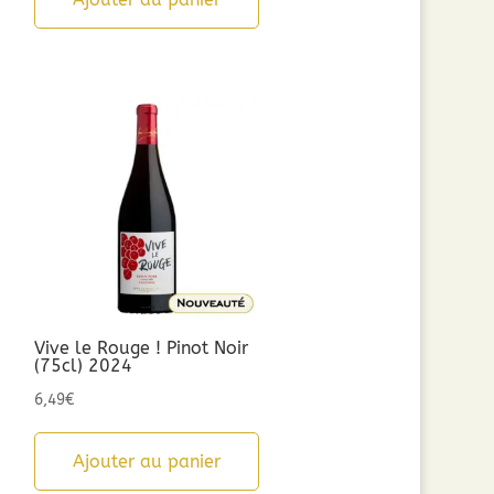
Vive le Rouge ! Pinot Noir
(75cl) 2024
6,49
€
Ajouter au panier