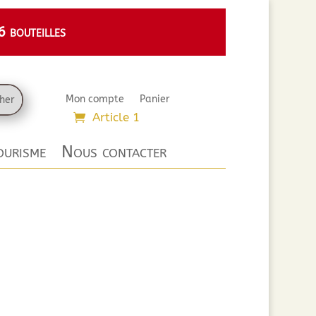
 bouteilles
Mon compte
Panier
Article 1
urisme
Nous contacter