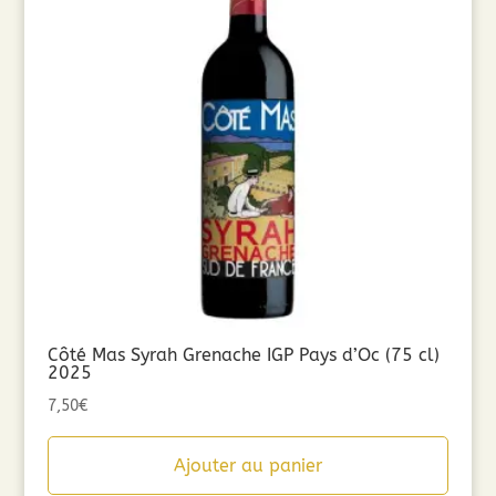
Côté Mas Syrah Grenache IGP Pays d’Oc (75 cl)
2025
7,50
€
Ajouter au panier