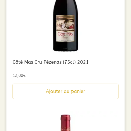
Côté Mas Cru Pézenas (75cl) 2021
12,00
€
Ajouter au panier