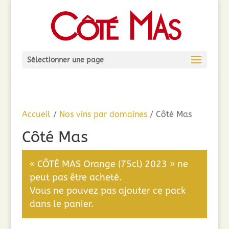
Sélectionner une page
Accueil
/
Nos vins par domaines
/ Côté Mas
Côté Mas
« CÔTÉ MAS Orange (75cl) 2023 » ne
peut pas être acheté.
Vous ne pouvez pas ajouter ce pack
dans le panier.