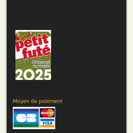
Moyen de paiement