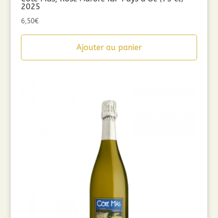
2025
6,50
€
Ajouter au panier