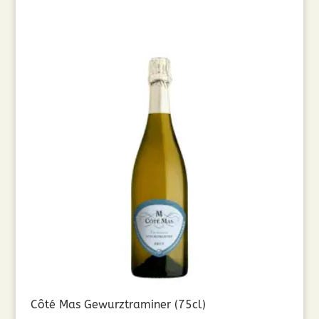
Côté Mas Gewurztraminer (75cl)