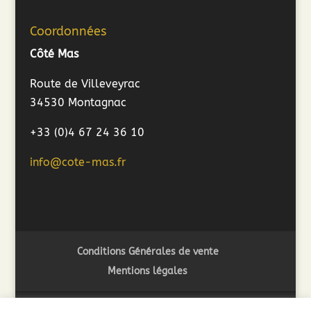
Coordonnées
Côté Mas
Route de Villeveyrac
34530 Montagnac
+33 (0)4 67 24 36 10
info@cote-mas.fr
Conditions Générales de vente
Mentions légales