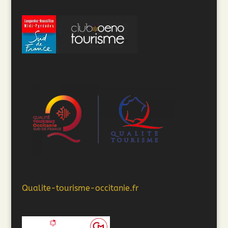
Qualite-tourisme-occitanie.fr