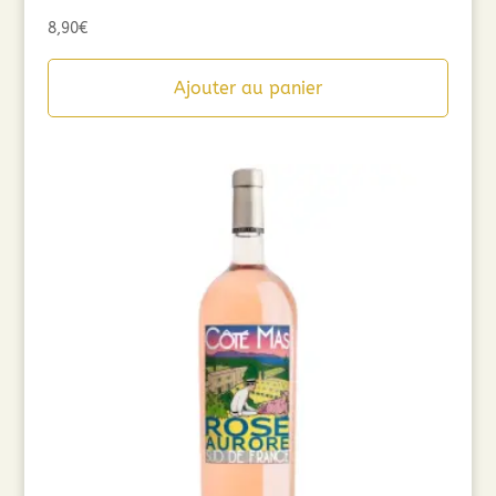
8,90
€
Ajouter au panier