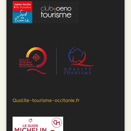
Qualite-tourisme-occitanie.fr