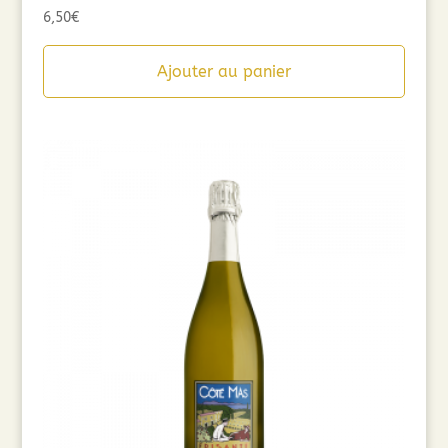
6,50
€
Ajouter au panier