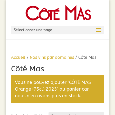
Sélectionner une page
Accueil
/
Nos vins par domaines
/ Côté Mas
Côté Mas
Vous ne pouvez ajouter "CÔTÉ MAS
Orange (75cl) 2023" au panier car
nous n’en avons plus en stock.