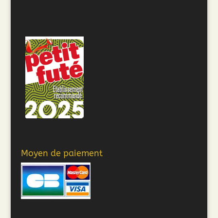
Moyen de paiement