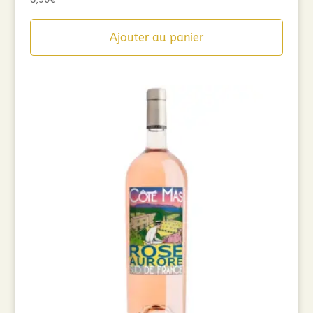
Ajouter au panier