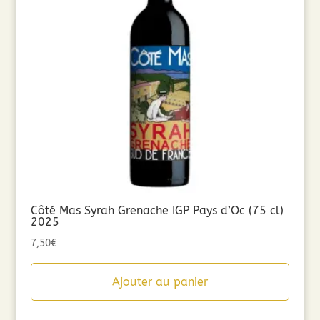
Côté Mas Syrah Grenache IGP Pays d’Oc (75 cl)
2025
7,50
€
Ajouter au panier