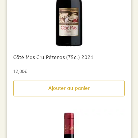
Côté Mas Cru Pézenas (75cl) 2021
12,00
€
Ajouter au panier