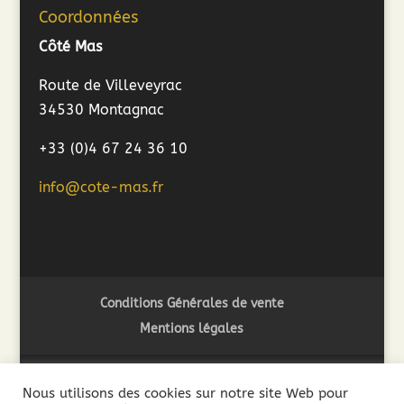
Coordonnées
Côté Mas
Route de Villeveyrac
34530 Montagnac
+33 (0)4 67 24 36 10
info@cote-mas.fr
Conditions Générales de vente
Mentions légales
Nous utilisons des cookies sur notre site Web pour