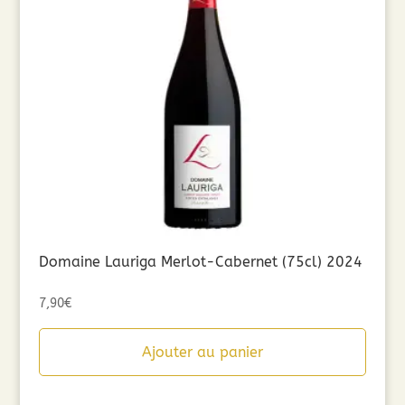
Domaine Lauriga Merlot-Cabernet (75cl) 2024
7,90
€
Ajouter au panier