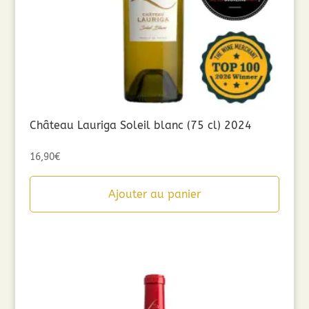
Château Lauriga Soleil blanc (75 cl) 2024
16,90
€
Ajouter au panier