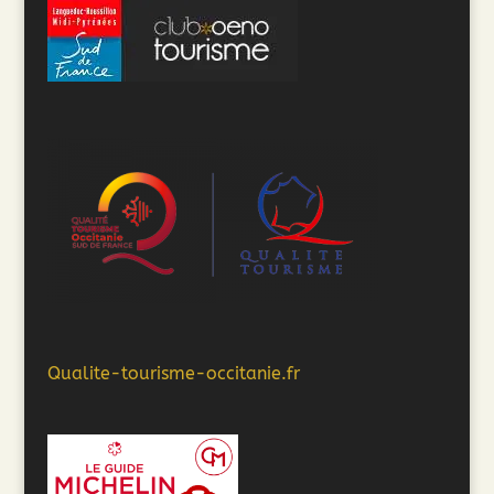
Qualite-tourisme-occitanie.fr