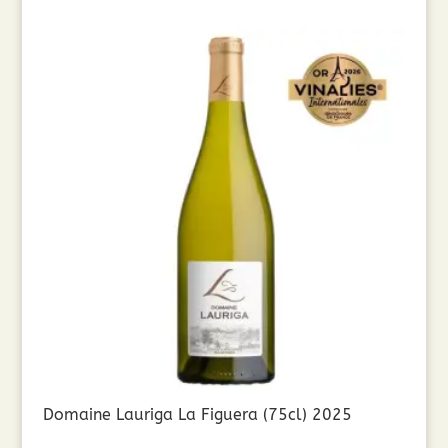
Domaine Lauriga La Figuera (75cl) 2025