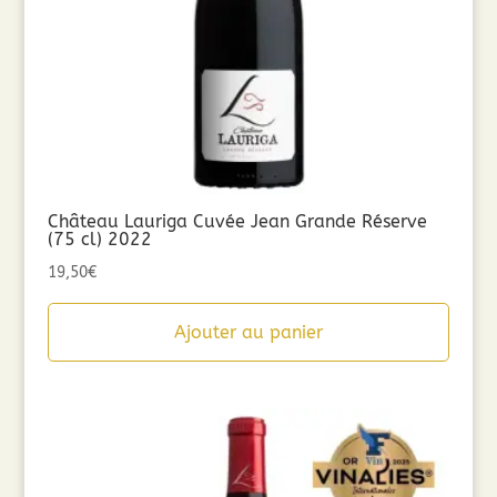
Château Lauriga Cuvée Jean Grande Réserve
(75 cl) 2022
19,50
€
Ajouter au panier