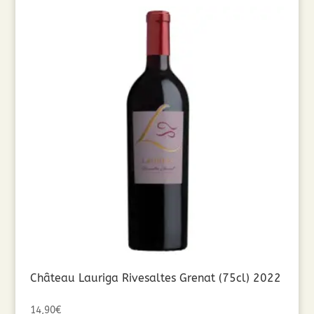
Château Lauriga Rivesaltes Grenat (75cl) 2022
14,90
€