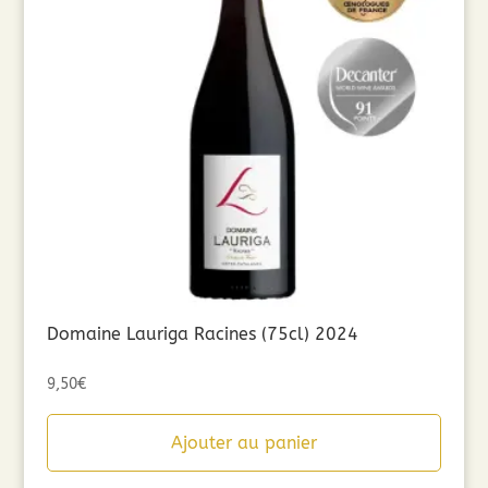
Domaine Lauriga Racines (75cl) 2024
9,50
€
Ajouter au panier