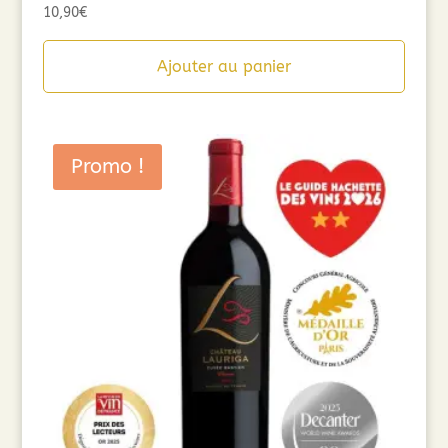
10,90
€
Ajouter au panier
Promo !