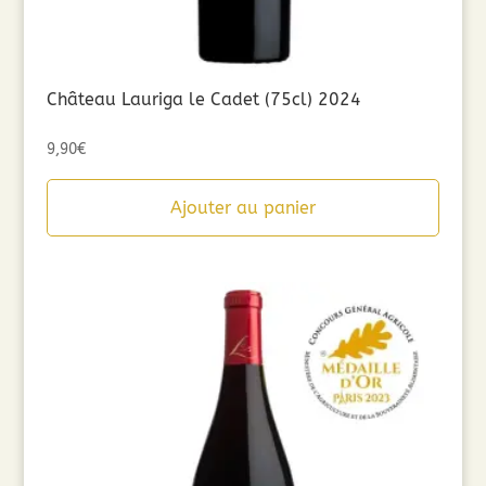
Château Lauriga le Cadet (75cl) 2024
9,90
€
Ajouter au panier