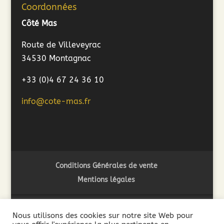
Coordonnées
Côté Mas
Route de Villeveyrac
34530 Montagnac
+33 (0)4 67 24 36 10
info@cote-mas.fr
Conditions Générales de vente
Mentions légales
Nous utilisons des cookies sur notre site Web pour