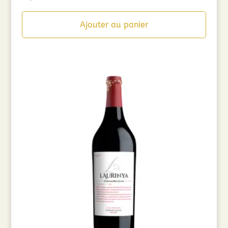
Ajouter au panier