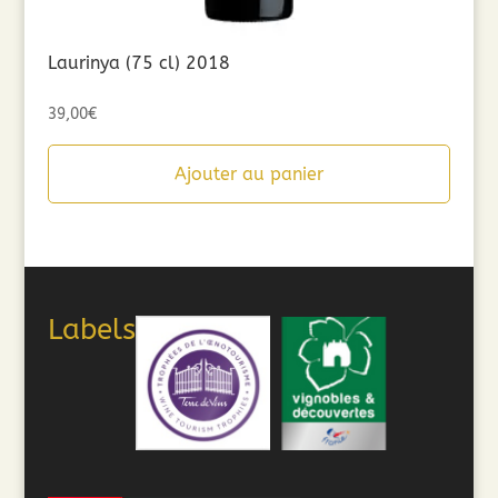
Laurinya (75 cl) 2018
39,00
€
Ajouter au panier
Labels