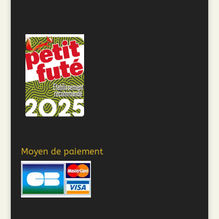
Moyen de paiement