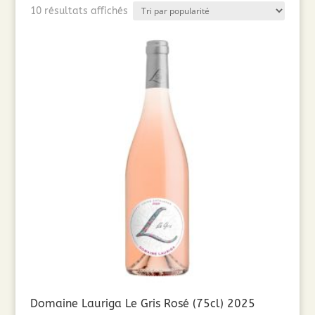
Trié
10 résultats affichés
par
popularité
Domaine Lauriga Le Gris Rosé (75cl) 2025