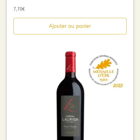
7,70
€
Ajouter au panier