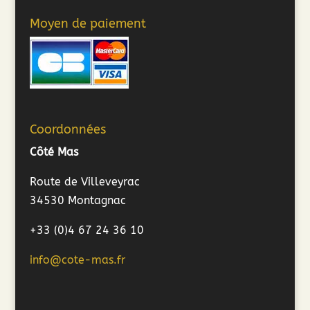
Moyen de paiement
Coordonnées
Côté Mas
Route de Villeveyrac
34530 Montagnac
+33 (0)4 67 24 36 10
info@cote-mas.fr