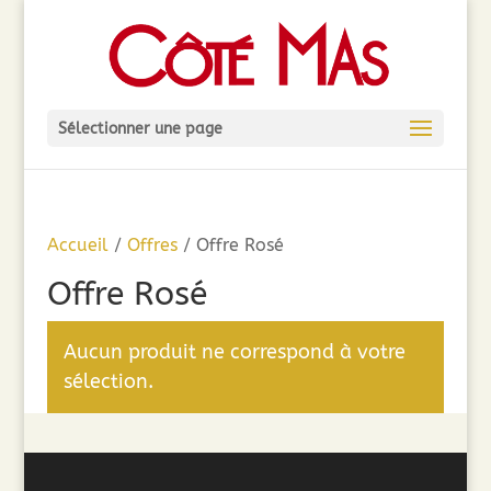
Sélectionner une page
Accueil
/
Offres
/ Offre Rosé
Offre Rosé
Aucun produit ne correspond à votre
sélection.