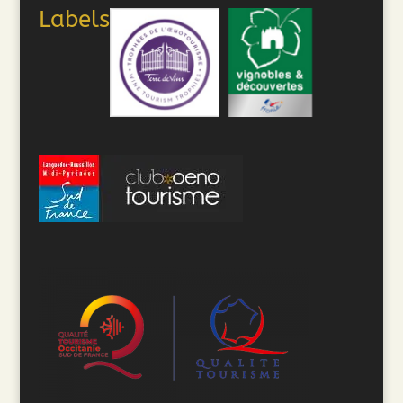
Labels