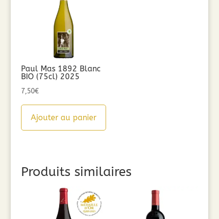
Paul Mas 1892 Blanc
BIO (75cl) 2025
7,50
€
Ajouter au panier
Produits similaires