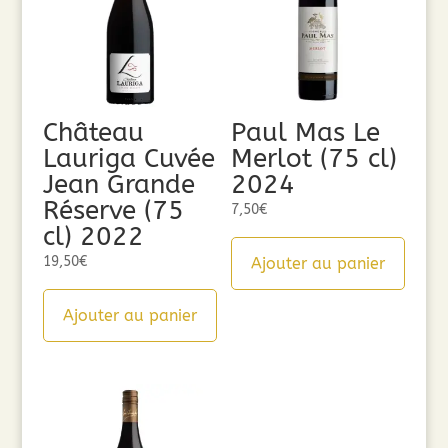
Château
Paul Mas Le
Lauriga Cuvée
Merlot (75 cl)
Jean Grande
2024
Réserve (75
7,50
€
cl) 2022
19,50
€
Ajouter au panier
Ajouter au panier