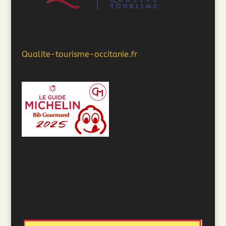
Qualite-tourisme-occitanie.fr