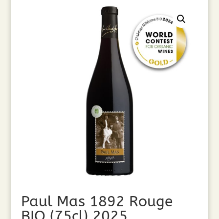
Paul Mas 1892 Rouge
BIO (75cl) 2025