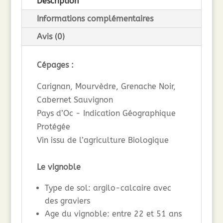
Description
Informations complémentaires
Avis (0)
Cépages :
Carignan, Mourvèdre, Grenache Noir,
Cabernet Sauvignon
Pays d’Oc - Indication Géographique
Protégée
Vin issu de l’agriculture Biologique
Le vignoble
Type de sol: argilo-calcaire avec
des graviers
Age du vignoble: entre 22 et 51 ans