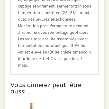
cépage séparément. Fermentation sous
température contrôlée (26-28°c max)
avec des levures sélectionnées.
Macération post-fermentaire pendant
2 semaine avec remontage quotidien.
Les vins sont ensuite assemblés avant
fermentation malolactique. 30% du
vin est élevé en fût de chêne américain
(barrique de 1 et 2 vins) pendant 5
mois.
Vous aimerez peut-être
aussi…