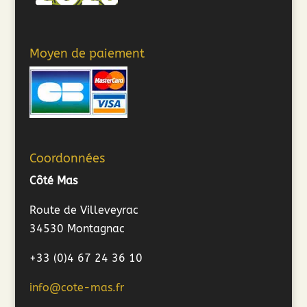
Moyen de paiement
Coordonnées
Côté Mas
Route de Villeveyrac
34530 Montagnac
+33 (0)4 67 24 36 10
info@cote-mas.fr