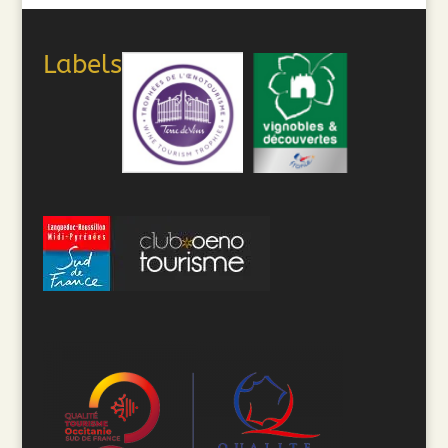
Labels