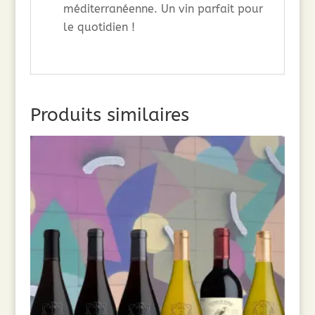
méditerranéenne. Un vin parfait pour
le quotidien !
Produits similaires