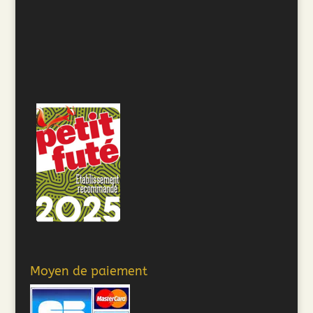
Moyen de paiement