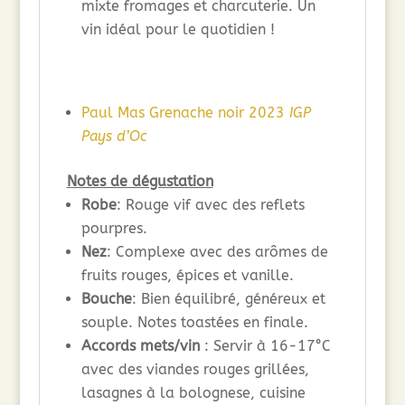
mixte fromages et charcuterie. Un
vin idéal pour le quotidien !
Paul Mas Grenache noir 2023
IGP
Pays d’Oc
Notes de dégustation
Robe
: Rouge vif avec des reflets
pourpres.
Nez
: Complexe avec des arômes de
fruits rouges, épices et vanille.
Bouche
: Bien équilibré, généreux et
souple. Notes toastées en finale.
Accords mets/vin
: Servir à 16-17°C
avec des viandes rouges grillées,
lasagnes à la bolognese, cuisine