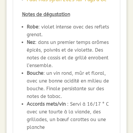
Notes de dégustation
Robe
: violet intense avec des reflets
grenat.
Nez
: dans un premier temps arômes
épicés, poivrés et de violette. Des
notes de cassis et de grillé enrobent
l’ensemble.
Bouche
: un vin rond, mûr et floral,
avec une bonne acidité en milieu de
bouche. Finale persistante sur des
notes de tabac.
Accords mets/vin
: Servi à 16/17 ° C
avec une tourte à la viande, des
grillades, un bœuf carottes ou une
planche