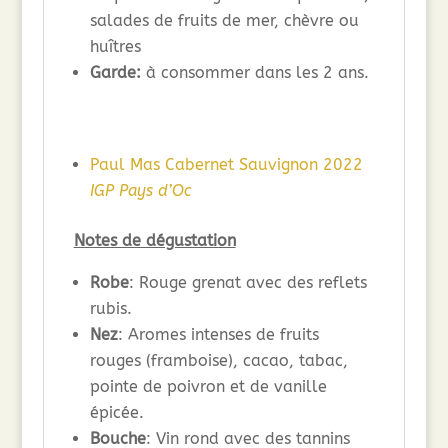
salades de fruits de mer, chèvre ou
huîtres
Garde:
à consommer dans les 2 ans.
Paul Mas Cabernet Sauvignon 2022
IGP Pays d’Oc
Notes de dégustation
Robe
: Rouge grenat avec des reflets
rubis.
Nez
: Aromes intenses de fruits
rouges (framboise), cacao, tabac,
pointe de poivron et de vanille
épicée.
Bouche
: Vin rond avec des tannins