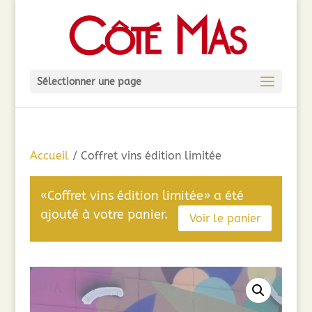
Sélectionner une page
Accueil
/ Coffret vins édition limitée
«Coffret vins édition limitée» a été
ajouté à votre panier.
Voir le panier