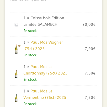
1 × Caisse bois Edition
Limitée SALAMECH
20,00
€
En stock
1 ×
Paul Mas Viognier
(75cl) 2025
7,90
€
En stock
1 ×
Paul Mas Le
Chardonnay (75cl) 2025
7,50
€
En stock
1 ×
Paul Mas Le
Vermentino (75cl) 2025
7,50
€
En stock