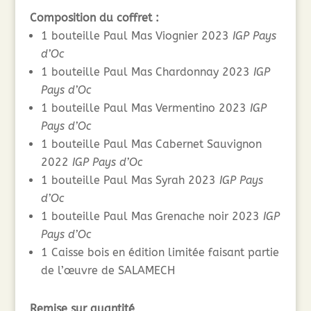
Composition du coffret :
1 bouteille Paul Mas Viognier 2023
IGP Pays
d’Oc
1 bouteille Paul Mas Chardonnay 2023
IGP
Pays d’Oc
1 bouteille Paul Mas Vermentino 2023
IGP
Pays d’Oc
1 bouteille Paul Mas Cabernet Sauvignon
2022
IGP Pays d’Oc
1 bouteille Paul Mas Syrah 2023
IGP Pays
d’Oc
1 bouteille Paul Mas Grenache noir 2023
IGP
Pays d’Oc
1 Caisse bois en édition limitée faisant partie
de l’œuvre de SALAMECH
Remise sur quantité