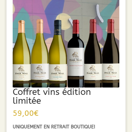
Coffret vins édition
limitée
59,00
€
UNIQUEMENT EN RETRAIT BOUTIQUE!