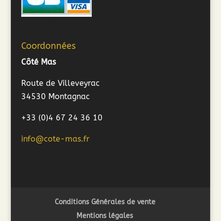
Coordonnées
Côté Mas
Route de Villeveyrac
34530 Montagnac
+33 (0)4 67 24 36 10
info@cote-mas.fr
Conditions Générales de vente
Mentions légales