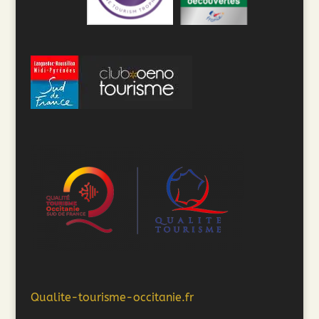
Qualite-tourisme-occitanie.fr