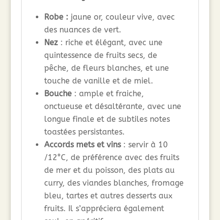
Robe :
jaune or, couleur vive, avec
des nuances de vert.
Nez
: riche et élégant, avec une
quintessence de fruits secs, de
pêche, de fleurs blanches, et une
touche de vanille et de miel.
Bouche
: ample et fraiche,
onctueuse et désaltérante, avec une
longue finale et de subtiles notes
toastées persistantes.
Accords mets et vins
: servir à 10
/12°C, de préférence avec des fruits
de mer et du poisson, des plats au
curry, des viandes blanches, fromage
bleu, tartes et autres desserts aux
fruits. Il s’appréciera également