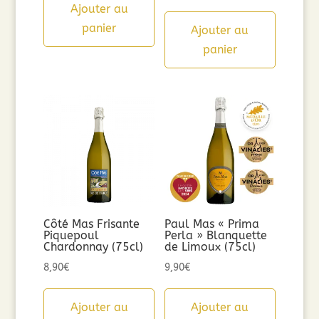
Ajouter au
panier
Ajouter au
panier
Côté Mas Frisante
Paul Mas « Prima
Piquepoul
Perla » Blanquette
Chardonnay (75cl)
de Limoux (75cl)
8,90
€
9,90
€
Ajouter au
Ajouter au