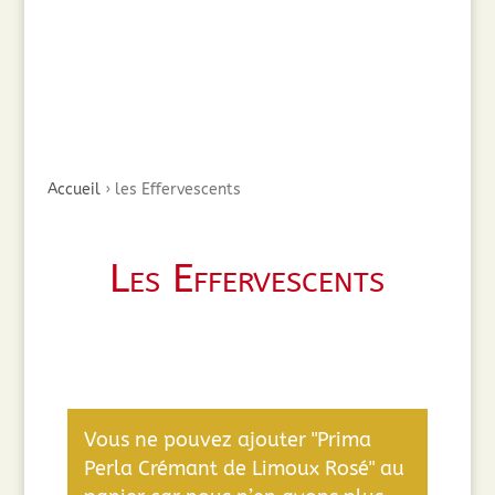
Accueil
›
les Effervescents
Les Effervescents
Vous ne pouvez ajouter "Prima
Perla Crémant de Limoux Rosé" au