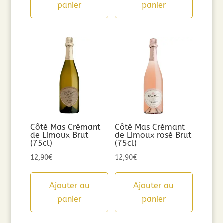
panier
panier
Côté Mas Crémant
Côté Mas Crémant
de Limoux Brut
de Limoux rosé Brut
(75cl)
(75cl)
12,90
€
12,90
€
Ajouter au
Ajouter au
panier
panier