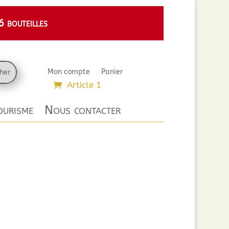
 bouteilles
Mon compte
Panier
Article 1
urisme
Nous contacter