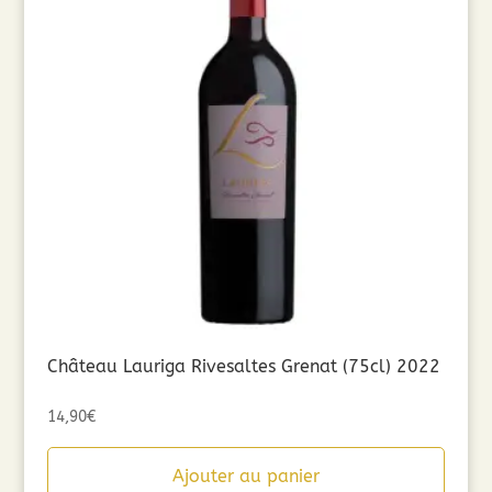
Château Lauriga Rivesaltes Grenat (75cl) 2022
14,90
€
Ajouter au panier