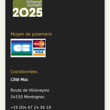
Moyen de paiement
Coordonnées
Côté Mas
Route de Villeveyrac
34530 Montagnac
+33 (0)4 67 24 36 10