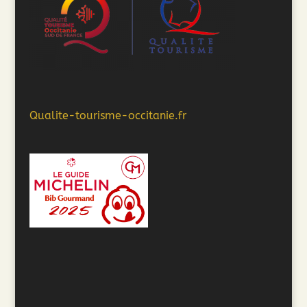
Qualite-tourisme-occitanie.fr