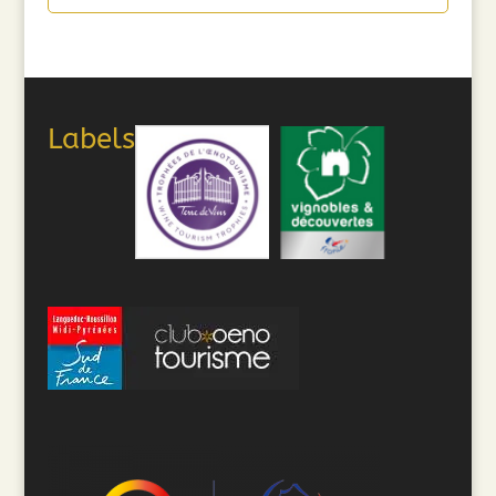
Labels