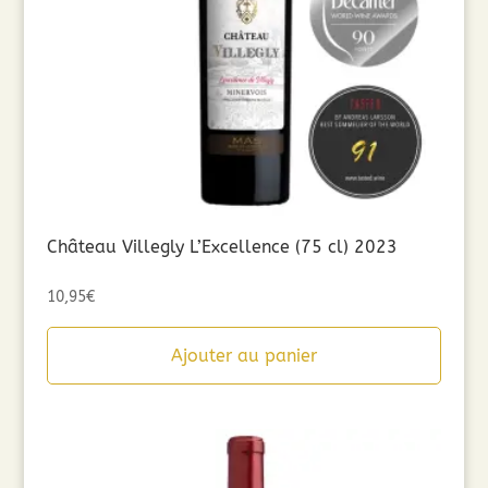
Château Villegly L’Excellence (75 cl) 2023
10,95
€
Ajouter au panier