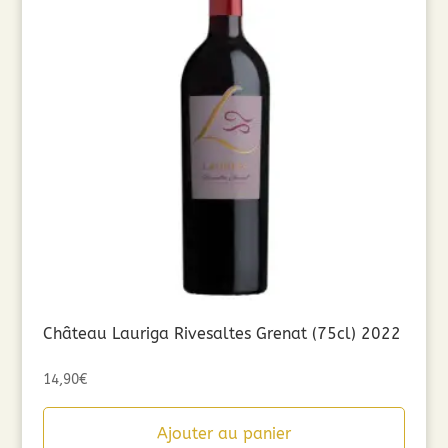
Château Lauriga Rivesaltes Grenat (75cl) 2022
14,90
€
Ajouter au panier