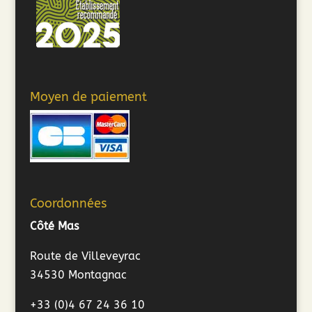
Moyen de paiement
Coordonnées
Côté Mas
Route de Villeveyrac
34530 Montagnac
+33 (0)4 67 24 36 10