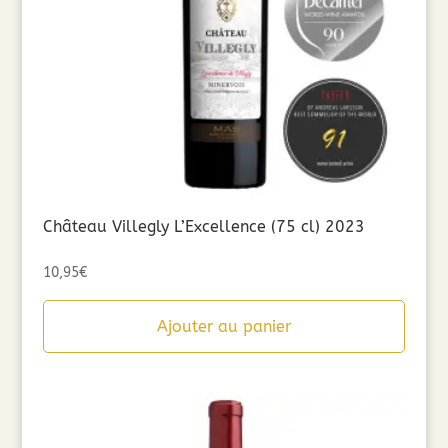
Château Villegly L’Excellence (75 cl) 2023
10,95
€
Ajouter au panier