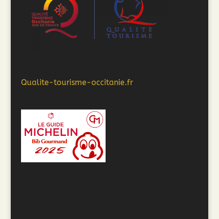
Qualite-tourisme-occitanie.fr