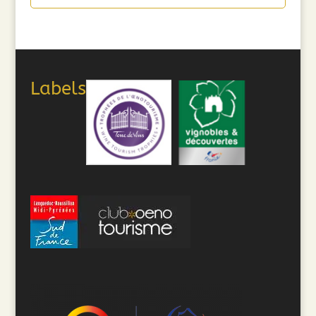
Labels