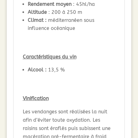
Rendement moyen
: 45hl/ha
Altitude
: 200 à 250 m
Climat :
méditerranéen sous
influence océanique
Caractéristiques du vin
Alcool :
13,5 %
Vinification
Les vendanges sont réalisées la nuit
afin d’éviter toute oxydation. Les
raisins sont éraflés puis subissent une
macération pré-fermentaire à froid