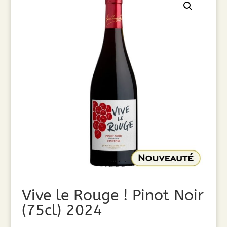
Vive le Rouge ! Pinot Noir
(75cl) 2024