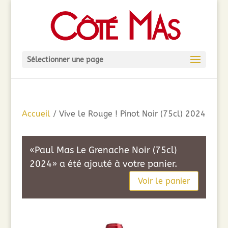
Sélectionner une page
Accueil
/ Vive le Rouge ! Pinot Noir (75cl) 2024
«Paul Mas Le Grenache Noir (75cl)
2024» a été ajouté à votre panier.
Voir le panier