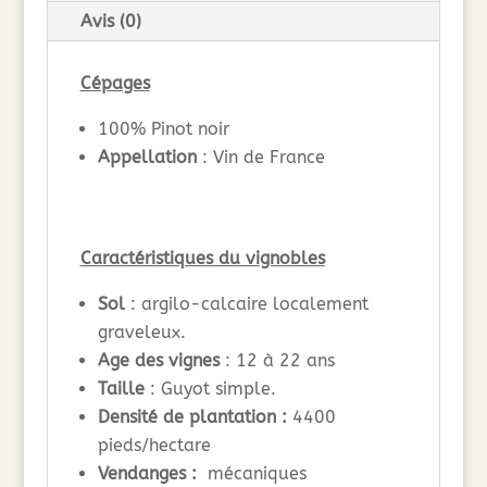
Avis (0)
Cépages
100% Pinot noir
Appellation
: Vin de France
Caractéristiques du vignobles
Sol
: argilo-calcaire localement
graveleux.
Age des vignes
: 12 à 22 ans
Taille
: Guyot simple.
Densité de plantation :
4400
pieds/hectare
Vendanges :
mécaniques