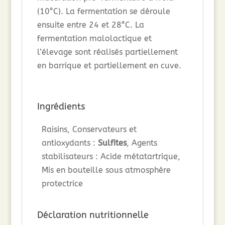
(10°C). La fermentation se déroule
ensuite entre 24 et 28°C. La
fermentation malolactique et
l’élevage sont réalisés partiellement
en barrique et partiellement en cuve.
Ingrédients
Raisins, Conservateurs et
antioxydants :
Sulfites
, Agents
stabilisateurs : Acide métatartrique,
Mis en bouteille sous atmosphère
protectrice
Déclaration nutritionnelle