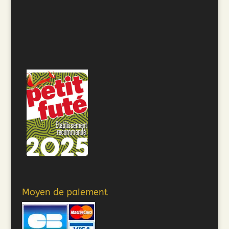
Moyen de paiement