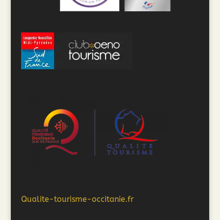
Qualite-tourisme-occitanie.fr