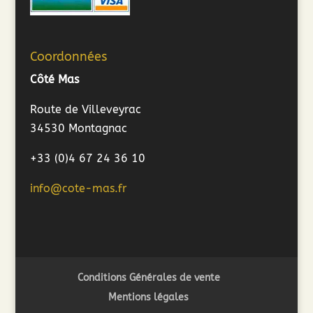
Coordonnées
Côté Mas
Route de Villeveyrac
34530 Montagnac
+33 (0)4 67 24 36 10
info@cote-mas.fr
Conditions Générales de vente
Mentions légales