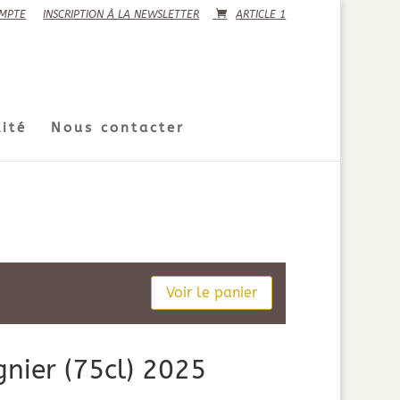
MPTE
INSCRIPTION À LA NEWSLETTER
ARTICLE 1
ité
Nous contacter
Voir le panier
nier (75cl) 2025