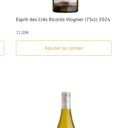
Esprit des Crès Ricards Viognier (75cl) 2024
11,00
€
Ajouter au panier