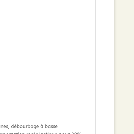
vignes, débourbage à basse