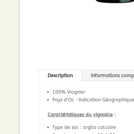
Description
Informations comp
100% Viognier
Pays d’Oc -Indication Géographiqu
Caractéristiques du vignoble
:
Type de sol : argilo calcaire