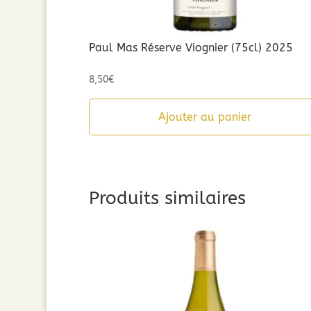
Paul Mas Réserve Viognier (75cl) 2025
8,50
€
Ajouter au panier
Produits similaires