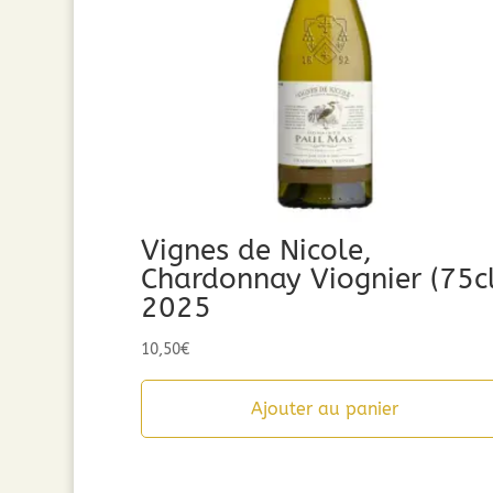
Vignes de Nicole,
Chardonnay Viognier (75cl
2025
10,50
€
Ajouter au panier