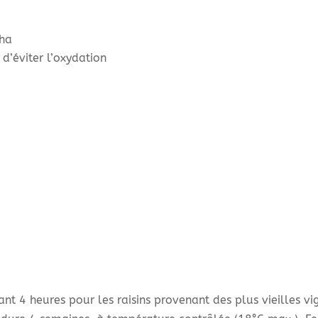
/ha
d’éviter l’oxydation
ant 4 heures pour les raisins provenant des plus vieilles 