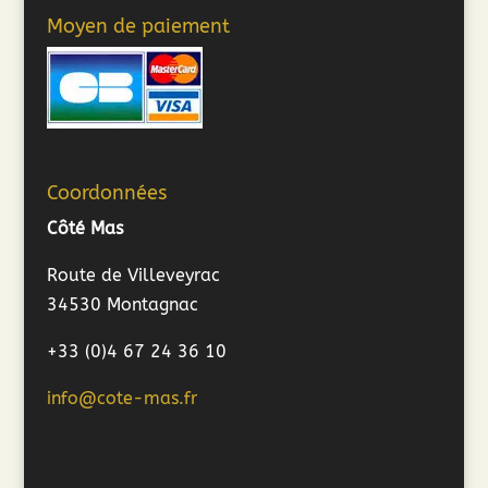
Moyen de paiement
Coordonnées
Côté Mas
Route de Villeveyrac
34530 Montagnac
+33 (0)4 67 24 36 10
info@cote-mas.fr