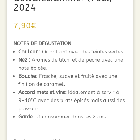
2024
7,90
€
NOTES DE DÉGUSTATION
Couleur :
Or brillant avec des teintes vertes.
Nez :
Aromes de litchi et de pêche avec une
note épicée.
Bouche:
Fraîche, suave et fruité avec une
finition de caramel.
Accord mets et vins:
Idéalement à servir à
9-10°C avec des plats épicés mais aussi des
poissons.
Garde
: à consommer dans les 2 ans.