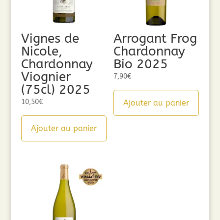
Vignes de
Arrogant Frog
Nicole,
Chardonnay
Chardonnay
Bio 2025
Viognier
7,90
€
(75cl) 2025
10,50
€
Ajouter au panier
Ajouter au panier