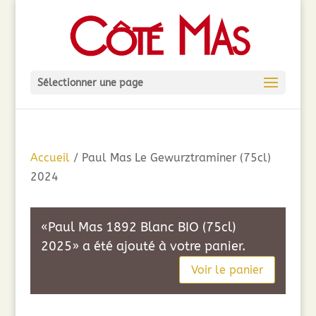
Sélectionner une page
Accueil
/ Paul Mas Le Gewurztraminer (75cl)
2024
«Paul Mas 1892 Blanc BIO (75cl)
2025» a été ajouté à votre panier.
Voir le panier