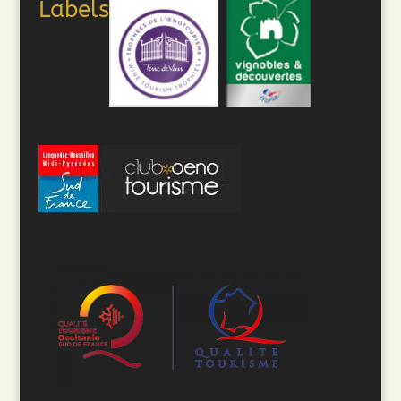
Labels