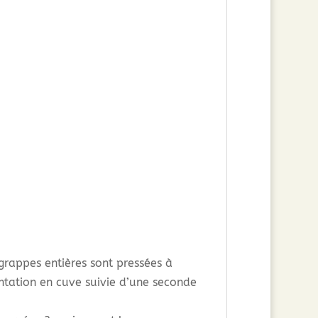
rappes entières sont pressées à
ntation en cuve suivie d’une seconde