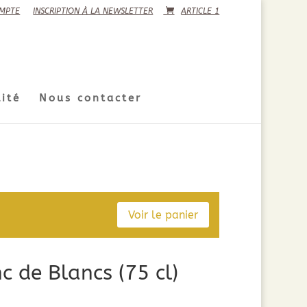
MPTE
INSCRIPTION À LA NEWSLETTER
ARTICLE 1
ité
Nous contacter
Voir le panier
 de Blancs (75 cl)