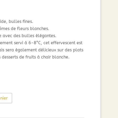
ide, bulles fines.
rômes de fleurs blanches.
e avec des bulles élégantes.
ement servi à 6-8°C, cet effervescent est
is sera également délicieux sur des plats
 desserts de fruits à chair blanche.
nier