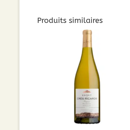
Produits similaires