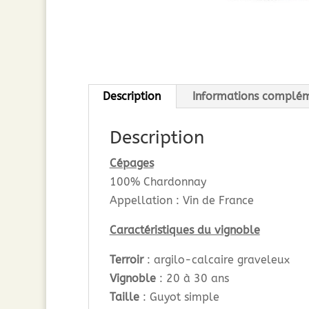
Description
Informations complém
Description
Cépages
100% Chardonnay
Appellation : Vin de France
Caractéristiques du vignoble
Terroir
: argilo-calcaire graveleux
Vignoble
: 20 à 30 ans
Taille
: Guyot simple