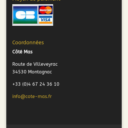
Coordonnées
Côté Mas
Route de Villeveyrac
34530 Montagnac
+33 (0)4 67 24 36 10
info@cote-mas.fr