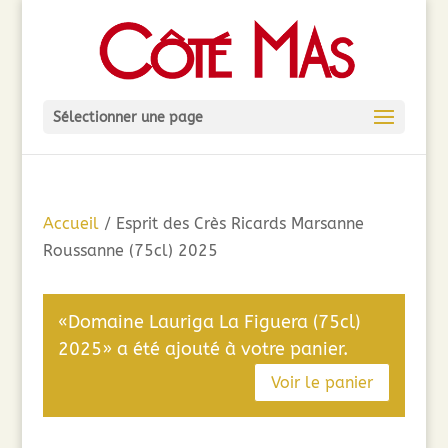
Sélectionner une page
Accueil
/ Esprit des Crès Ricards Marsanne
Roussanne (75cl) 2025
«Domaine Lauriga La Figuera (75cl)
2025» a été ajouté à votre panier.
Voir le panier