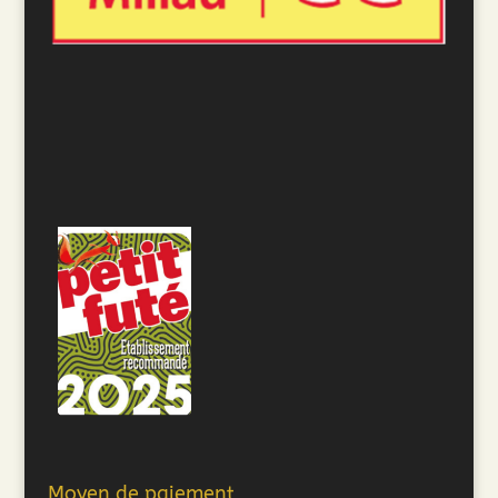
Moyen de paiement