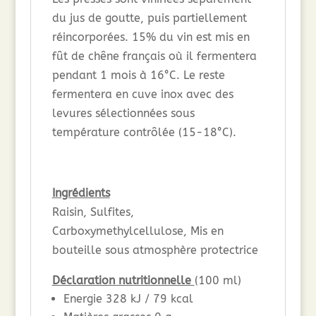
du jus de goutte, puis partiellement
réincorporées. 15% du vin est mis en
fût de chêne français où il fermentera
pendant 1 mois à 16°C. Le reste
fermentera en cuve inox avec des
levures sélectionnées sous
température contrôlée (15-18°C).
Ingrédients
Raisin, Sulfites,
Carboxymethylcellulose, Mis en
bouteille sous atmosphère protectrice
Déclaration nutritionnelle
(100 ml)
Energie 328 kJ / 79 kcal