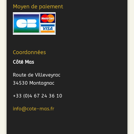
Moyen de paiement
Coordonnées
Côté Mas
Route de Villeveyrac
34530 Montagnac
+33 (0)4 67 24 36 10
info@cote-mas.fr