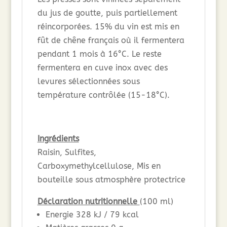
du jus de goutte, puis partiellement
réincorporées. 15% du vin est mis en
fût de chêne français où il fermentera
pendant 1 mois à 16°C. Le reste
fermentera en cuve inox avec des
levures sélectionnées sous
température contrôlée (15-18°C).
Ingrédients
Raisin, Sulfites,
Carboxymethylcellulose, Mis en
bouteille sous atmosphère protectrice
Déclaration nutritionnelle
(100 ml)
Energie 328 kJ / 79 kcal