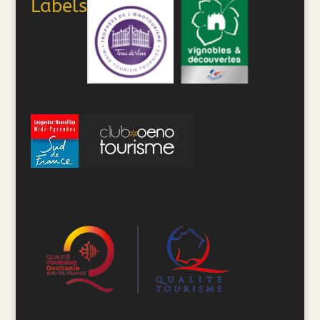
Labels