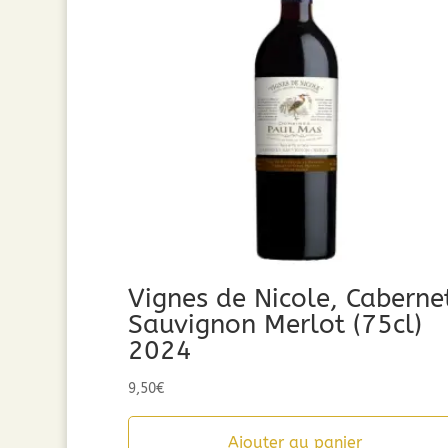
Vignes de Nicole, Caberne
Sauvignon Merlot (75cl)
2024
9,50
€
Ajouter au panier