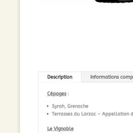
Description
Informations comp
Cépages
:
Syrah, Grenache
Terrasses du Larzac – Appellation d
Le Vignoble