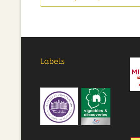
Labels