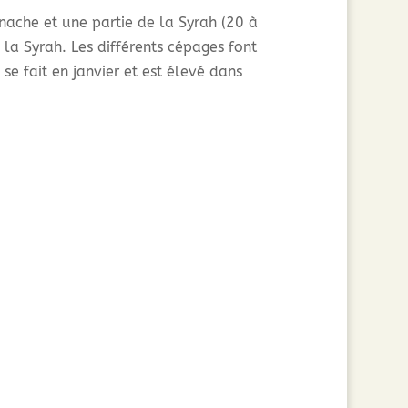
nache et une partie de la Syrah (20 à
la Syrah. Les différents cépages font
e fait en janvier et est élevé dans