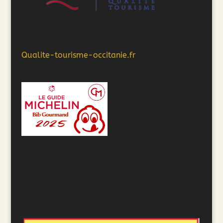
Qualite-tourisme-occitanie.fr