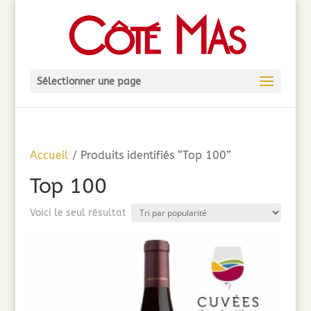
Sélectionner une page
Accueil
/ Produits identifiés “Top 100”
Top 100
Voici le seul résultat