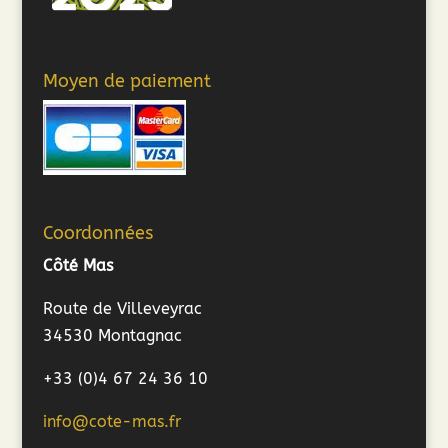
Moyen de paiement
Coordonnées
Côté Mas
Route de Villeveyrac
34530 Montagnac
+33 (0)4 67 24 36 10
info@cote-mas.fr