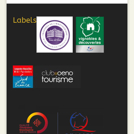
Labels