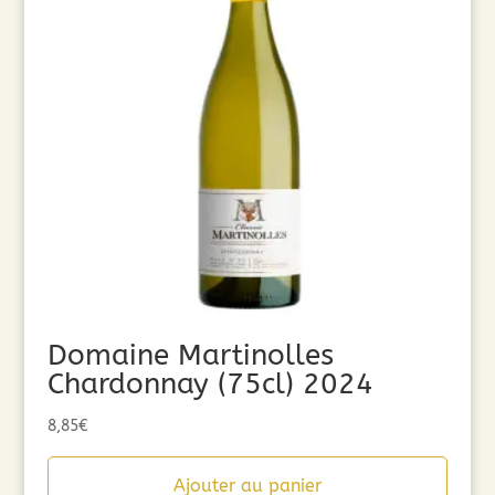
Domaine Martinolles
Chardonnay (75cl) 2024
8,85
€
Ajouter au panier