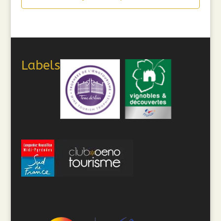
Labels