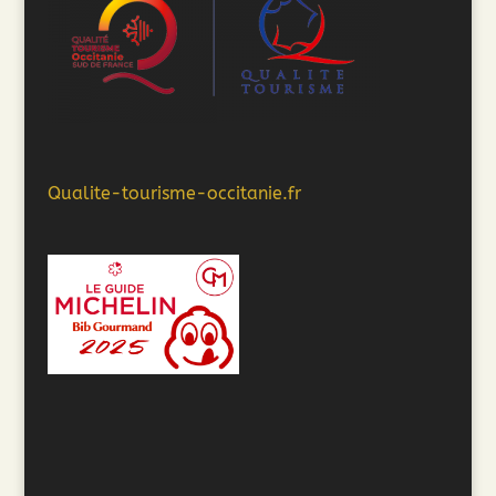
Qualite-tourisme-occitanie.fr