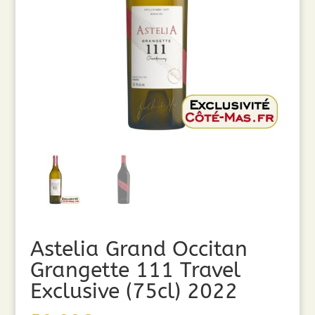
Astelia Grand Occitan
Grangette 111 Travel
Exclusive (75cl) 2022