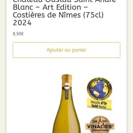
Blanc – Art Edition –
Costières de Nîmes (75cl)
2024
8,90
€
Ajouter au panier