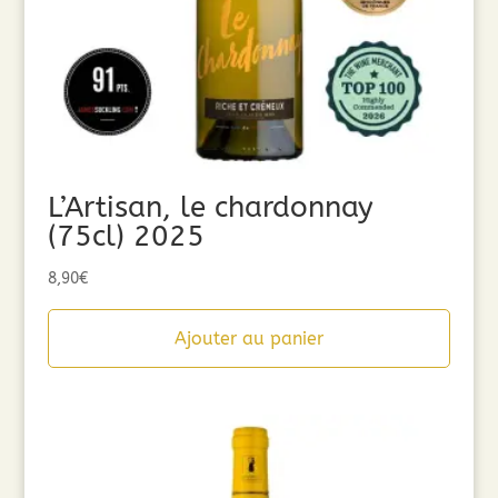
L’Artisan, le chardonnay
(75cl) 2025
8,90
€
Ajouter au panier