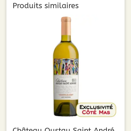
Produits similaires
Château Oustau Saint André