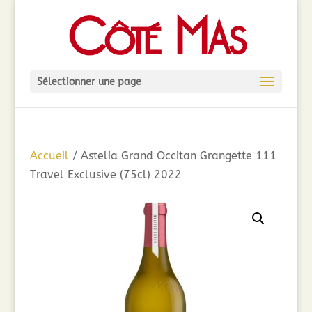
Sélectionner une page
Accueil
/ Astelia Grand Occitan Grangette 111
Travel Exclusive (75cl) 2022