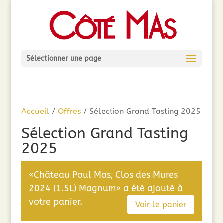
Sélectionner une page
Accueil
/
Offres
/ Sélection Grand Tasting 2025
Sélection Grand Tasting
2025
«Château Paul Mas, Clos des Mures
2024 (1.5L) Magnum» a été ajouté à
votre panier.
Voir le panier