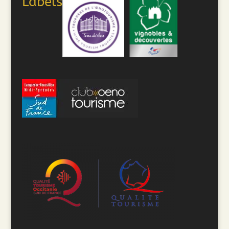
Labels