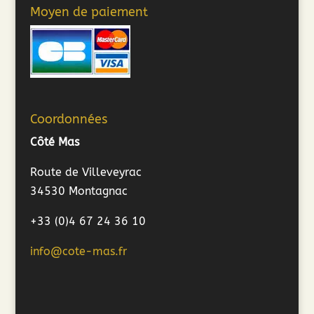
Moyen de paiement
Coordonnées
Côté Mas
Route de Villeveyrac
34530 Montagnac
+33 (0)4 67 24 36 10
info@cote-mas.fr