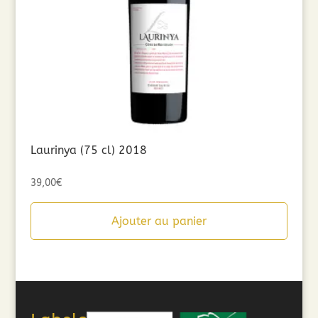
Laurinya (75 cl) 2018
39,00
€
Ajouter au panier