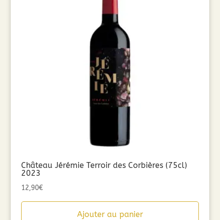
Château Jérémie Terroir des Corbières (75cl)
2023
12,90
€
Ajouter au panier