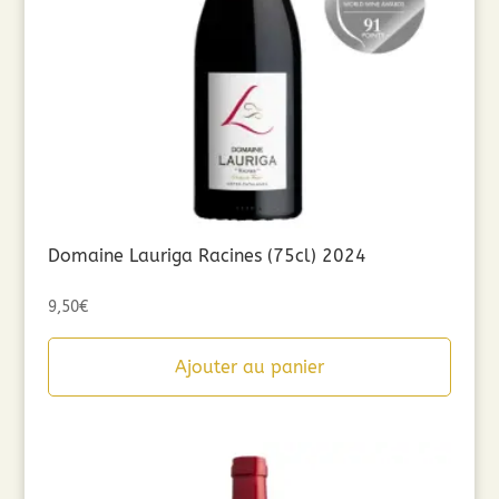
Domaine Lauriga Racines (75cl) 2024
9,50
€
Ajouter au panier