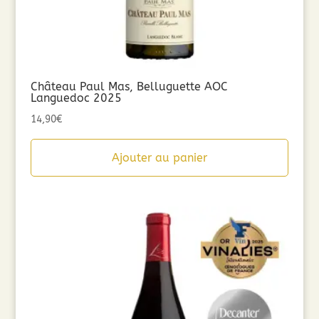
Château Paul Mas, Belluguette AOC
Languedoc 2025
14,90
€
Ajouter au panier