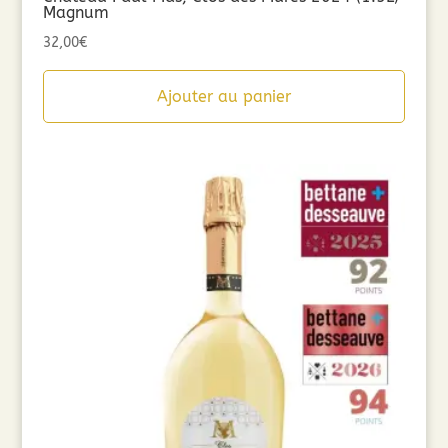
Magnum
32,00
€
Ajouter au panier