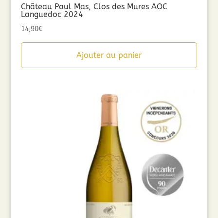
Château Paul Mas, Clos des Mures AOC
Languedoc 2024
14,90
€
Ajouter au panier