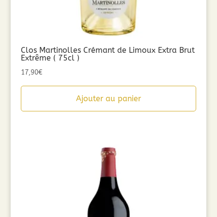
Clos Martinolles Crémant de Limoux Extra Brut
Extrême ( 75cl )
17,90
€
Ajouter au panier