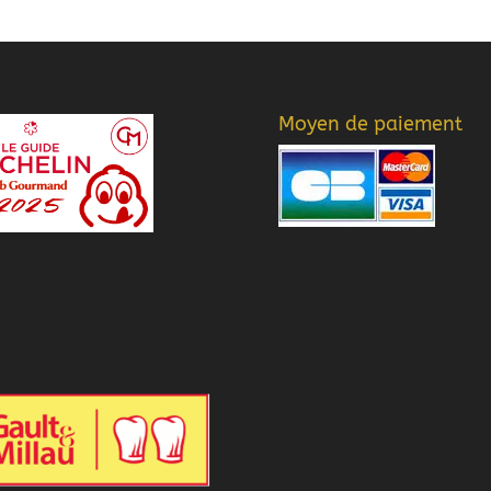
Moyen de paiement