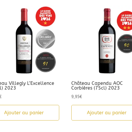
au Villegly L’Excellence
Château Capendu AOC
cl) 2023
Corbières (75cl) 2023
€
9,95
€
Ajouter au panier
Ajouter au panier