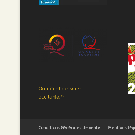
Qualite-tourisme-
occitanie.fr
Conditions Générales de vente
Mentions lég