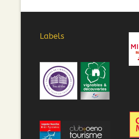
Labels