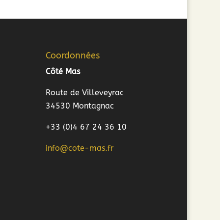
Coordonnées
Côté Mas
Route de Villeveyrac
34530 Montagnac
+33 (0)4 67 24 36 10
info@cote-mas.fr