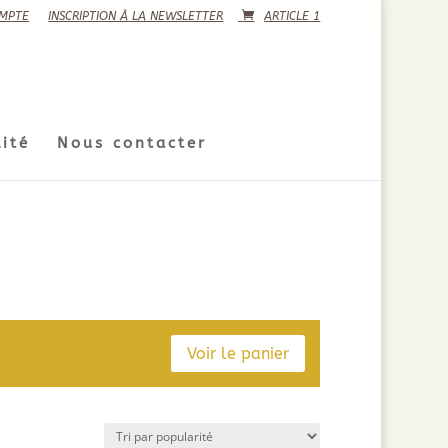
MPTE
INSCRIPTION À LA NEWSLETTER
ARTICLE 1
ité
Nous contacter
Voir le panier