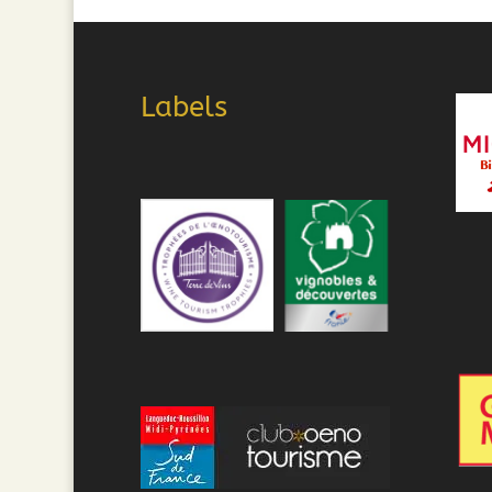
Labels