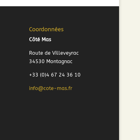
Coordonnées
Côté Mas
Route de Villeveyrac
34530 Montagnac
+33 (0)4 67 24 36 10
info@cote-mas.fr