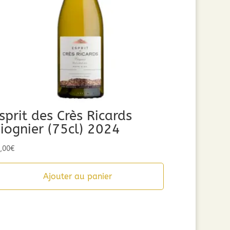
sprit des Crès Ricards
iognier (75cl) 2024
,00
€
Ajouter au panier