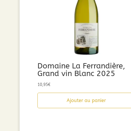
Domaine La Ferrandière,
Grand vin Blanc 2025
10,95
€
Ajouter au panier