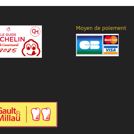
Moyen de paiement