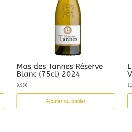
Mas des Tannes Réserve
E
Blanc (75cl) 2024
V
9,95
€
11
Ajouter au panier