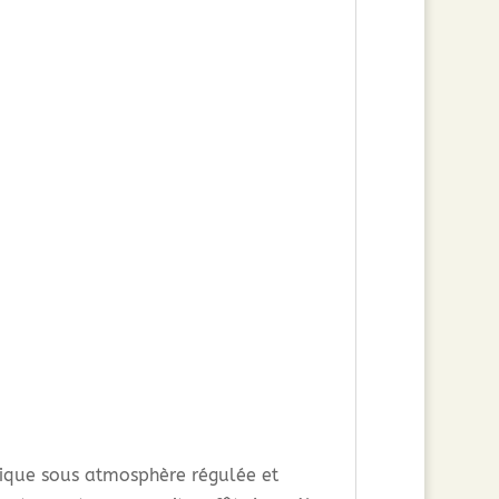
tique sous atmosphère régulée et