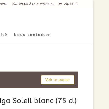
MPTE
INSCRIPTION À LA NEWSLETTER
ARTICLE 1
ité
Nous contacter
Voir le panier
ga Soleil blanc (75 cl)