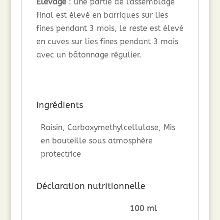
Elevage
: une partie de l'assemblage
final est élevé en barriques sur lies
fines pendant 3 mois, le reste est élevé
en cuves sur lies fines pendant 3 mois
avec un bâtonnage régulier.
Ingrédients
Raisin, Carboxymethylcellulose, Mis
en bouteille sous atmosphère
protectrice
Déclaration nutritionnelle
100 ml