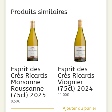
Produits similaires
Esprit des
Esprit des
Crès Ricards
Crès Ricards
Marsanne
Viognier
Roussanne
(75cl) 2024
(75cl) 2025
11,00
€
8,50
€
Ajouter au panier