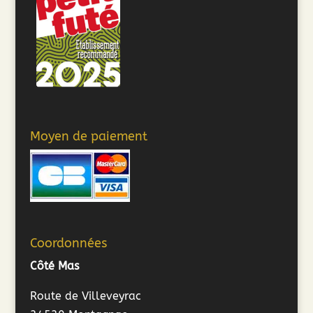
Moyen de paiement
Coordonnées
Côté Mas
Route de Villeveyrac