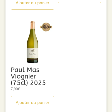
Ajouter au panier
Paul Mas
Viognier
(75cl) 2025
7,90
€
Ajouter au panier