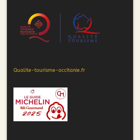
Qualite-tourisme-occitanie.fr