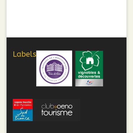
Labels