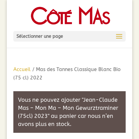
Sélectionner une page
Accueil
/ Mas des Tannes Classique Blanc Bio
(75 cl) 2022
Vous ne pouvez ajouter "Jean-Claude
Mas – Mon Ma – Mon Gewurztraminer
(75cl) 2023" au panier car nous n’en
avons plus en stock.