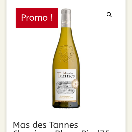
Promo !
Mas des Tannes