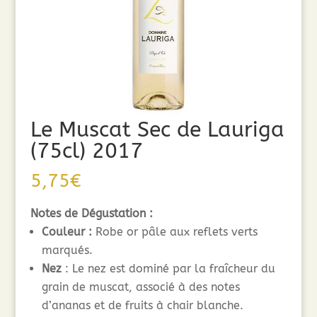
Le Muscat Sec de Lauriga
(75cl) 2017
5,75
€
Notes de Dégustation :
Couleur :
Robe or pâle aux reflets verts
marqués.
Nez
: Le nez est dominé par la fraîcheur du
grain de muscat, associé à des notes
d’ananas et de fruits à chair blanche.