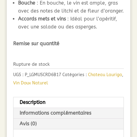
Bouche
: En bouche, le vin est ample, gras
avec des notes de litchi et de fleur d’oranger.
Accords mets et vins
: Idéal pour l’apéritif,
avec une salade ou des asperges.
Remise sur quantité
Rupture de stock
UGS :
P_LGMUSCRD6B17
Catégories :
Chateau Lauriga
,
Vin Doux Naturel
Description
Informations complémentaires
Avis (0)