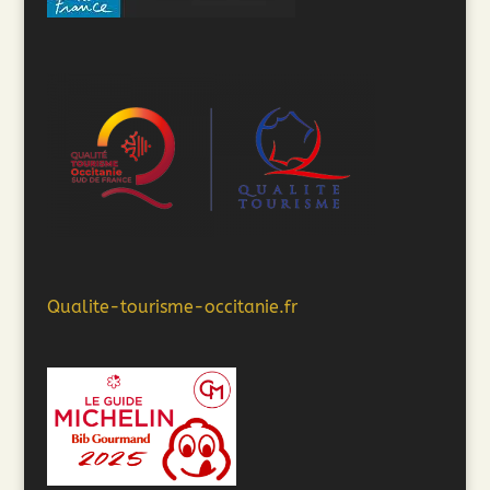
Qualite-tourisme-occitanie.fr