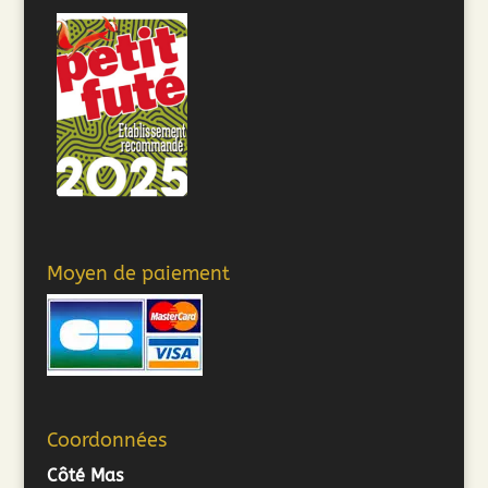
Moyen de paiement
Coordonnées
Côté Mas