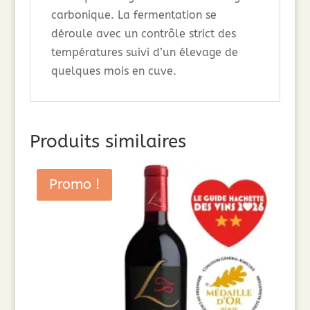
carbonique. La fermentation se
déroule avec un contrôle strict des
températures suivi d’un élevage de
quelques mois en cuve.
Produits similaires
Promo !