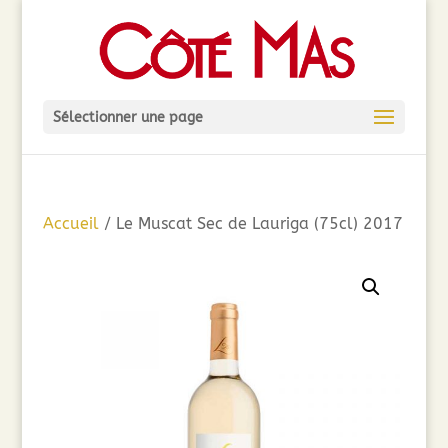
Sélectionner une page
Accueil
/ Le Muscat Sec de Lauriga (75cl) 2017