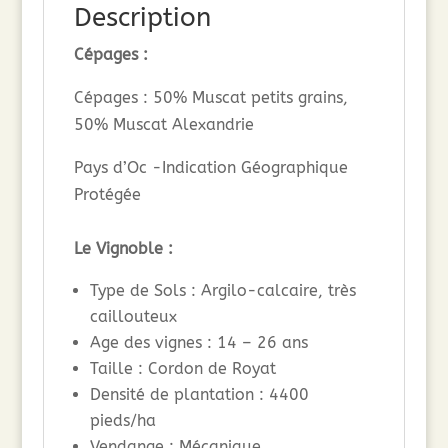
Description
Cépages :
Cépages : 50% Muscat petits grains,
50% Muscat Alexandrie
Pays d’Oc -Indication Géographique
Protégée
Le Vignoble :
Type de Sols : Argilo-calcaire, très
caillouteux
Age des vignes : 14 – 26 ans
Taille : Cordon de Royat
Densité de plantation : 4400
pieds/ha
Vendange : Mécanique