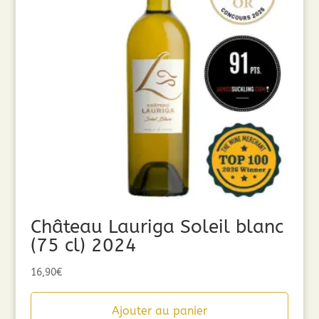
Château Lauriga Soleil blanc
(75 cl) 2024
16,90
€
Ajouter au panier