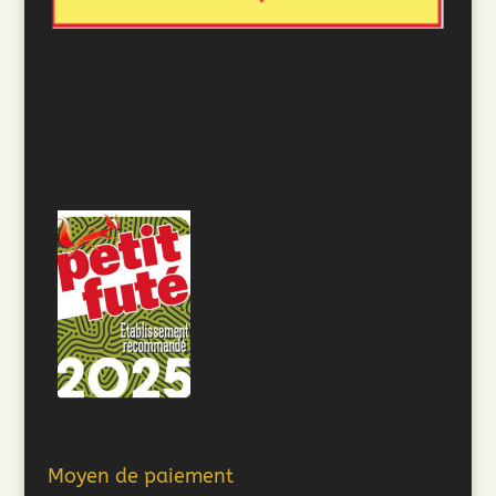
Moyen de paiement