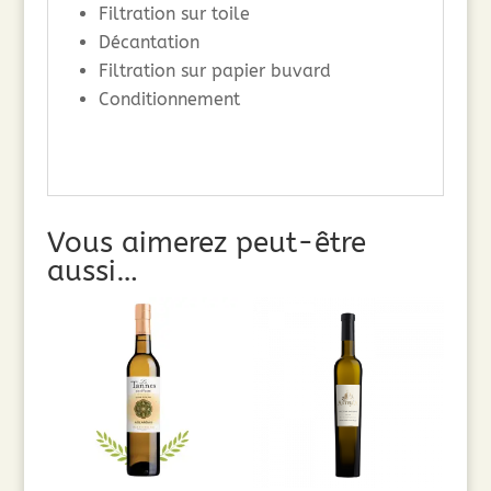
Filtration sur toile
Décantation
Filtration sur papier buvard
Conditionnement
Vous aimerez peut-être
aussi…