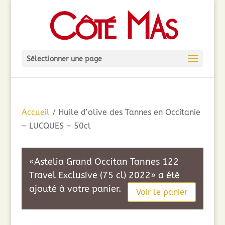
Sélectionner une page
Accueil
/ Huile d’olive des Tannes en Occitanie
– LUCQUES – 50cl
«Astelia Grand Occitan Tannes 122
Travel Exclusive (75 cl) 2022» a été
ajouté à votre panier.
Voir le panier