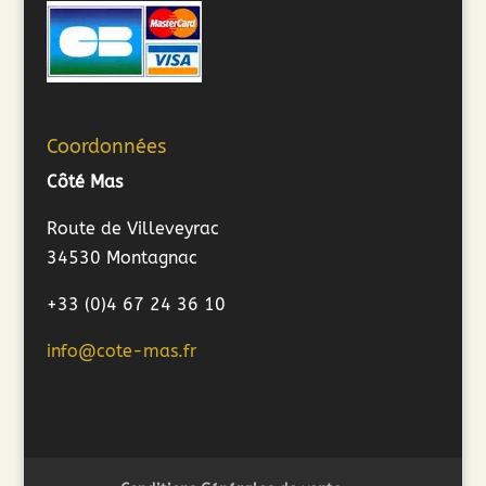
Coordonnées
Côté Mas
Route de Villeveyrac
34530 Montagnac
+33 (0)4 67 24 36 10
info@cote-mas.fr