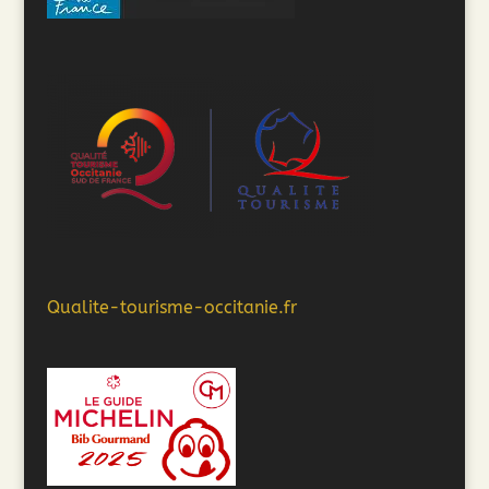
Qualite-tourisme-occitanie.fr