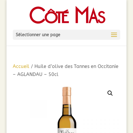
Sélectionner une page
Accueil
/ Huile d’olive des Tannes en Occitanie
– AGLANDAU – 50cl