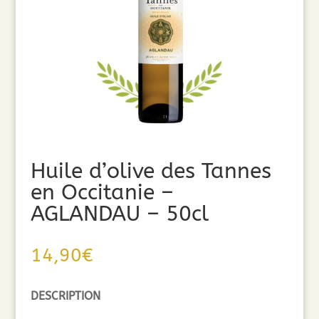
Huile d’olive des Tannes
en Occitanie –
AGLANDAU – 50cl
14,90
€
DESCRIPTION