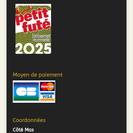
Moyen de paiement
Coordonnées
Côté Mas