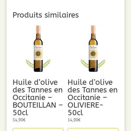
Produits similaires
Huile d’olive
Huile d’olive
des Tannes en
des Tannes en
Occitanie –
Occitanie –
BOUTEILLAN –
OLIVIERE-
50cl
50cl
14,90
€
14,90
€