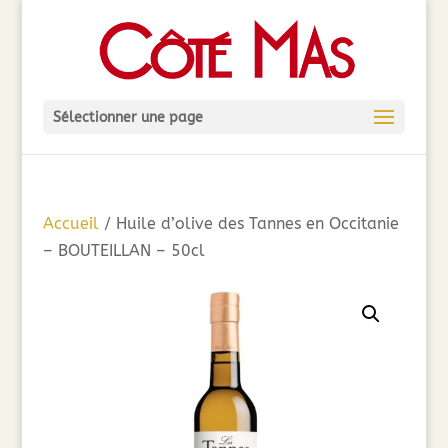
Sélectionner une page
Accueil
/ Huile d’olive des Tannes en Occitanie
– BOUTEILLAN – 50cl