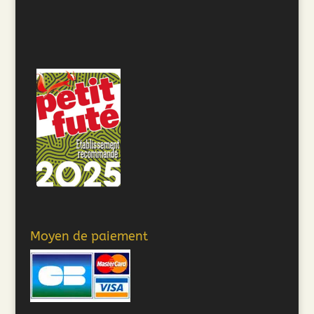
Moyen de paiement