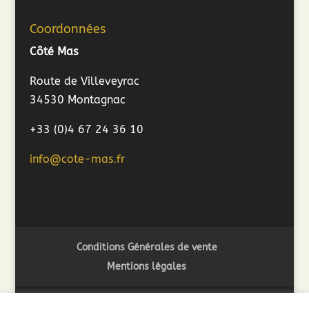
Coordonnées
Côté Mas
Route de Villeveyrac
34530 Montagnac
+33 (0)4 67 24 36 10
info@cote-mas.fr
Conditions Générales de vente
Mentions légales