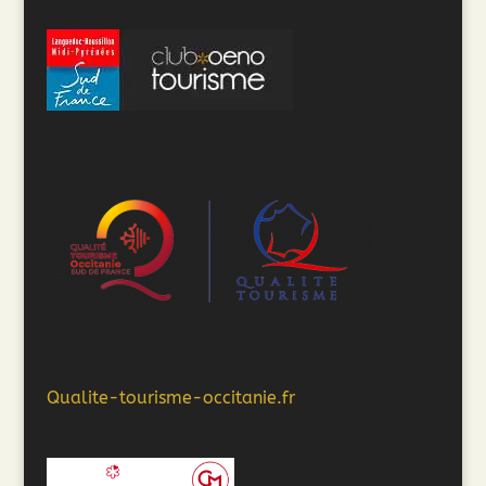
Qualite-tourisme-occitanie.fr