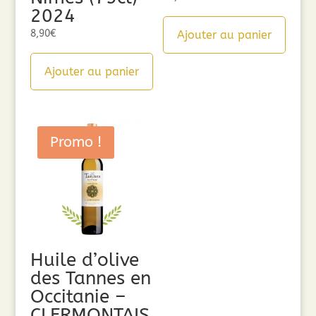
2024
8,90
€
Ajouter au panier
Ajouter au panier
Promo !
Huile d’olive
des Tannes en
Occitanie –
CLERMONTAIS