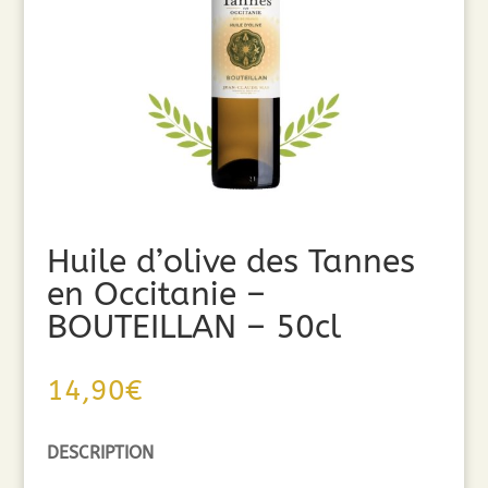
Huile d’olive des Tannes
en Occitanie –
BOUTEILLAN – 50cl
14,90
€
DESCRIPTION