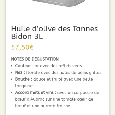
Huile d’olive des Tannes
Bidon 3L
57,50
€
NOTES DE DÉGUSTATION
Couleur
: or avec des reflets verts
Nez :
florale avec des notes de pains grillés
Bouche
:
douce et fruité avec une belle
longueur
Accord mets et vins :
avec un carpaccio de
bœuf d’Aubrac sur une tomate cœur de
bœuf et une burrata fraiche.