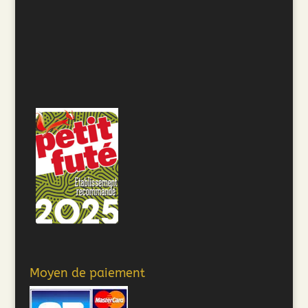
Moyen de paiement