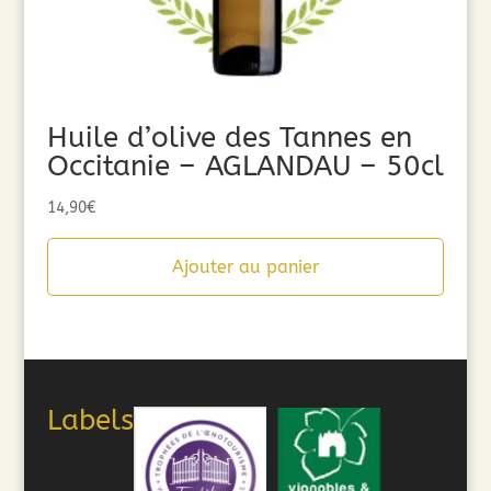
Huile d’olive des Tannes en
Occitanie – AGLANDAU – 50cl
14,90
€
Ajouter au panier
Labels