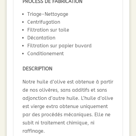
PROCESS DE FABRICATION
Triage-Nettoyage
Centrifugation
Filtration sur toile
Décantation
Filtration sur papier buvard
Conditionement
DESCRIPTION
Notre huile d’olive est obtenue à partir
de nos olivères, sans additifs et sans
adjonction d’autre huile. L’huile d’olive
est vierge extra obtenue uniquement
par des procédés mécaniques. Elle ne
subit ni traitement chimique, ni
raffinage.