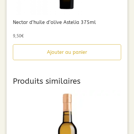
Nectar d’huile d’olive Astelia 375ml
9,50
€
Ajouter au panier
Produits similaires