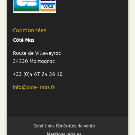
Coordonnées
Côté Mas
Route de Villeveyrac
34530 Montagnac
+33 (0)4 67 24 36 10
info@cote-mas.fr
Conditions Générales de vente
Mentions légales