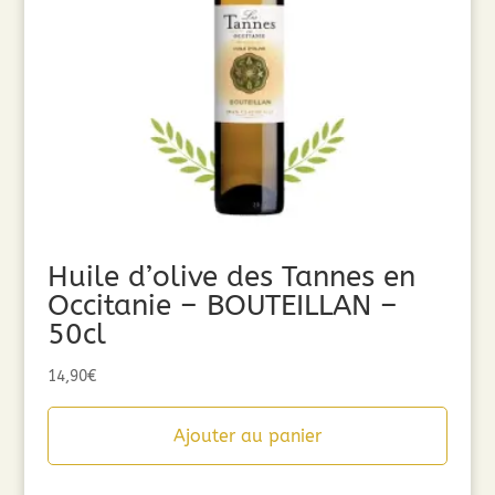
Huile d’olive des Tannes en
Occitanie – BOUTEILLAN –
50cl
14,90
€
Ajouter au panier