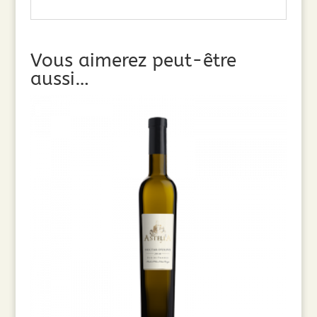
Vous aimerez peut-être
aussi…