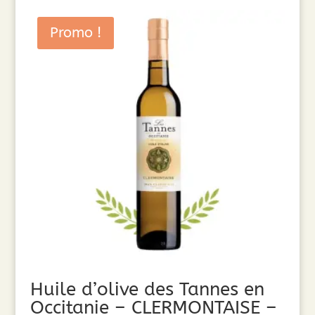
Promo !
Huile d’olive des Tannes en
Occitanie – CLERMONTAISE –