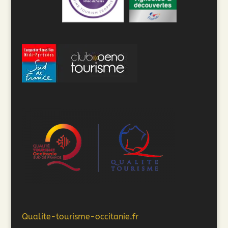
Qualite-tourisme-occitanie.fr