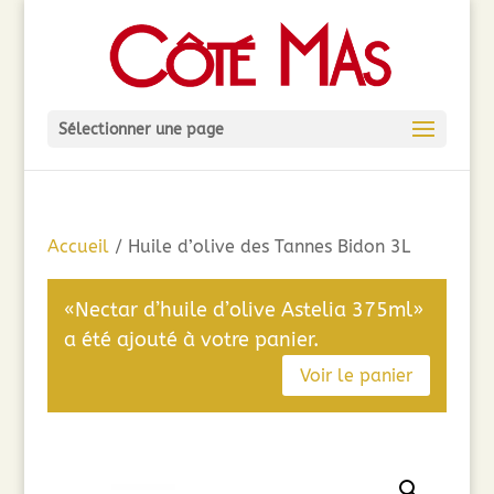
Sélectionner une page
Accueil
/ Huile d’olive des Tannes Bidon 3L
«Nectar d’huile d’olive Astelia 375ml»
a été ajouté à votre panier.
Voir le panier