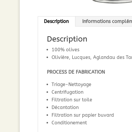
Description
Informations complém
Description
100% olives
Olivière, Lucques, Aglandau des Ta
PROCESS DE FABRICATION
Triage-Nettoyage
Centrifugation
Filtration sur toile
Décantation
Filtration sur papier buvard
Conditionement