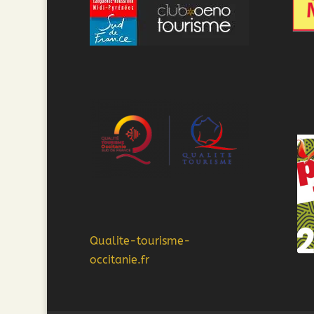
Qualite-tourisme-
occitanie.fr