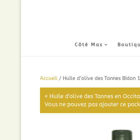
Côté Mas
Boutiq
Accueil
/ Huile d’olive des Tannes Bidon 
« Huile d'olive des Tannes en Occit
Vous ne pouvez pas ajouter ce pack 