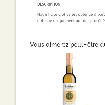
DESCRIPTION
Notre huile d’olive est obtenue à parti
obtenue uniquement par des procédés 
Vous aimerez peut-être a