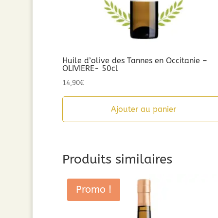
Huile d’olive des Tannes en Occitanie –
OLIVIERE- 50cl
14,90
€
Ajouter au panier
Produits similaires
Promo !