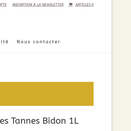
PTE
INSCRIPTION À LA NEWSLETTER
ARTICLES 0
ité
Nous contacter
des Tannes Bidon 1L