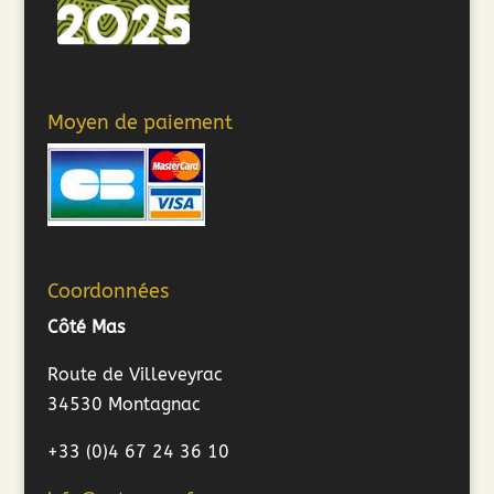
Moyen de paiement
Coordonnées
Côté Mas
Route de Villeveyrac
34530 Montagnac
+33 (0)4 67 24 36 10