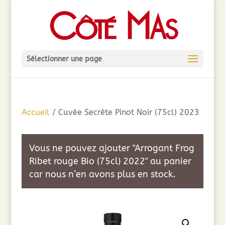
Sélectionner une page
Accueil
/ Cuvée Secrète Pinot Noir (75cl) 2023
Vous ne pouvez ajouter "Arrogant Frog
Ribet rouge Bio (75cl) 2022" au panier
car nous n’en avons plus en stock.