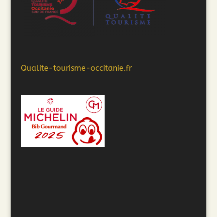
Qualite-tourisme-occitanie.fr