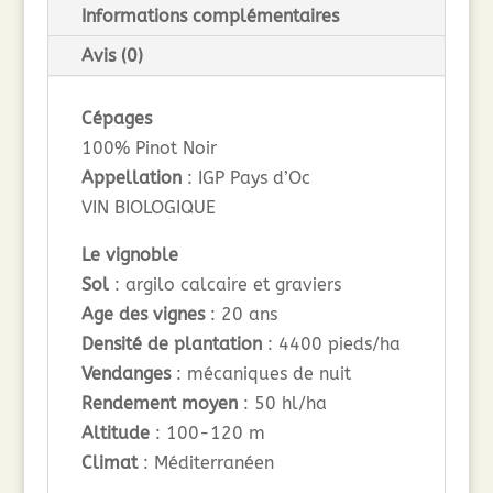
Informations complémentaires
Avis (0)
Cépages
100% Pinot Noir
Appellation
: IGP Pays d’Oc
VIN BIOLOGIQUE
Le vignoble
Sol
: argilo calcaire et graviers
Age des vignes
: 20 ans
Densité de plantation
: 4400 pieds/ha
Vendanges
: mécaniques de nuit
Rendement moyen
: 50 hl/ha
Altitude
: 100-120 m
Climat
: Méditerranéen