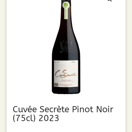
Cuvée Secrète Pinot Noir
(75cl) 2023