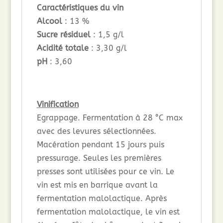
Caractéristiques du vin
Alcool
: 13 %
Sucre résiduel
: 1,5 g/l
Acidité totale
: 3,30 g/l
pH
: 3,60
Vinification
Egrappage. Fermentation à 28 °C max
avec des levures sélectionnées.
Macération pendant 15 jours puis
pressurage. Seules les premières
presses sont utilisées pour ce vin. Le
vin est mis en barrique avant la
fermentation malolactique. Après
fermentation malolactique, le vin est