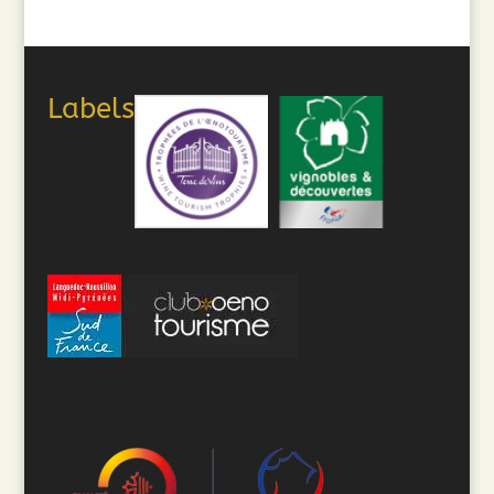
Labels