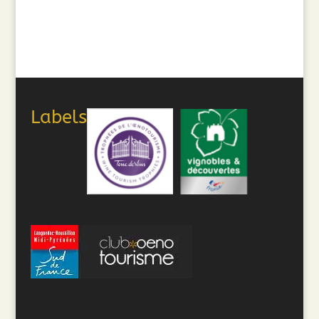
Labels