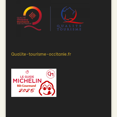
Qualite-tourisme-occitanie.fr