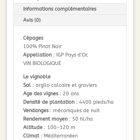
Informations complémentaires
Avis (0)
Cépages
100% Pinot Noir
Appellation
: IGP Pays d’Oc
VIN BIOLOGIQUE
Le vignoble
Sol
: argilo calcaire et graviers
Age des vignes
: 20 ans
Densité de plantation
: 4400 pieds/ha
Vendanges
: mécaniques de nuit
Rendement moyen
: 50 hl/ha
Altitude
: 100-120 m
Climat
: Méditerranéen