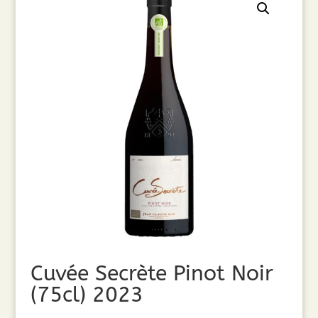
Cuvée Secrète Pinot Noir
(75cl) 2023