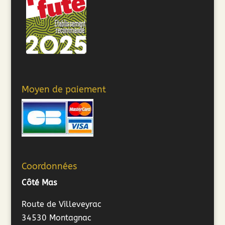
Moyen de paiement
Coordonnées
Côté Mas
Route de Villeveyrac
34530 Montagnac