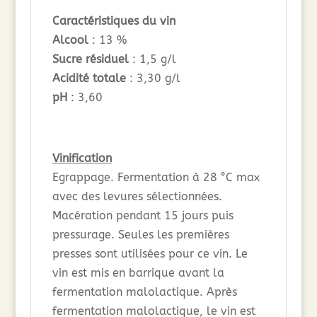
Caractéristiques du vin
Alcool
: 13 %
Sucre résiduel
: 1,5 g/l
Acidité totale
: 3,30 g/l
pH
: 3,60
Vinification
Egrappage. Fermentation à 28 °C max
avec des levures sélectionnées.
Macération pendant 15 jours puis
pressurage. Seules les premières
presses sont utilisées pour ce vin. Le
vin est mis en barrique avant la
fermentation malolactique. Après
fermentation malolactique, le vin est