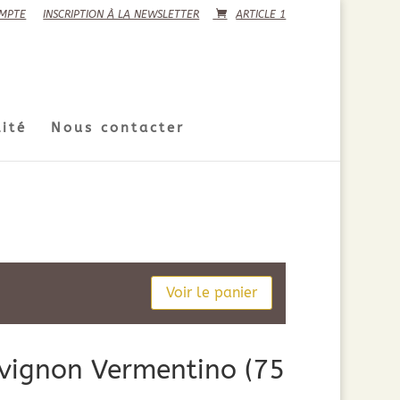
MPTE
INSCRIPTION À LA NEWSLETTER
ARTICLE 1
ité
Nous contacter
Voir le panier
vignon Vermentino (75