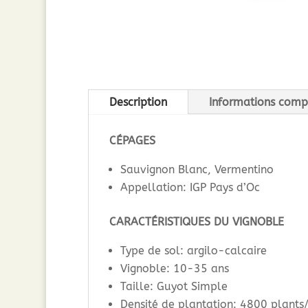
Description
Informations comp
CÉPAGES
Sauvignon Blanc, Vermentino
Appellation: IGP Pays d’Oc
CARACTÉRISTIQUES DU VIGNOBLE
Type de sol: argilo-calcaire
Vignoble: 10-35 ans
Taille: Guyot Simple
Densité de plantation: 4800 plants