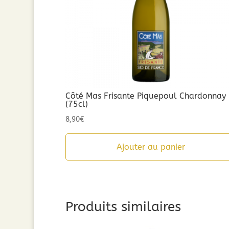
Côté Mas Frisante Piquepoul Chardonnay
(75cl)
8,90
€
Ajouter au panier
Produits similaires