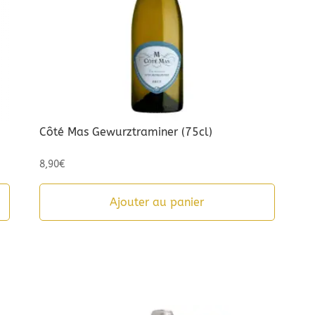
Côté Mas Gewurztraminer (75cl)
8,90
€
Ajouter au panier