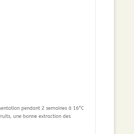
mentation pendant 2 semaines à 16°C
uits, une bonne extraction des