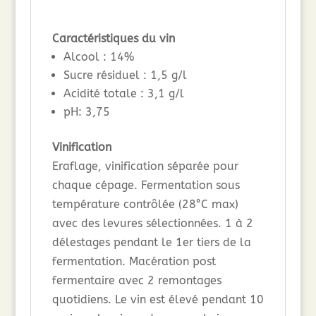
Caractéristiques du vin
Alcool : 14%
Sucre résiduel : 1,5 g/l
Acidité totale : 3,1 g/l
pH: 3,75
Vinification
Eraflage, vinification séparée pour
chaque cépage. Fermentation sous
température contrôlée (28°C max)
avec des levures sélectionnées. 1 à 2
délestages pendant le 1er tiers de la
fermentation. Macération post
fermentaire avec 2 remontages
quotidiens. Le vin est élevé pendant 10