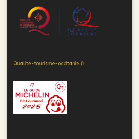
Qualite-tourisme-occitanie.fr