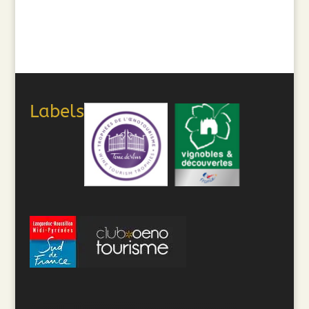
Labels