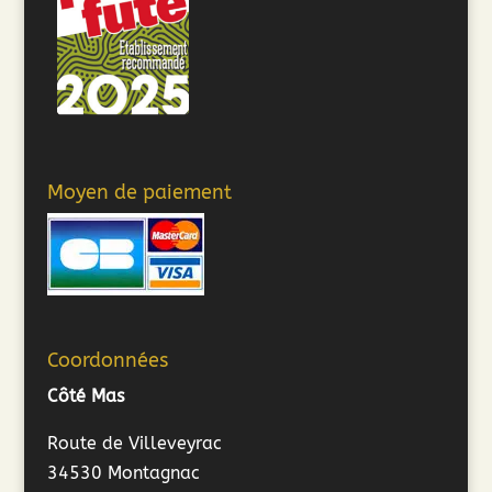
Moyen de paiement
Coordonnées
Côté Mas
Route de Villeveyrac
34530 Montagnac