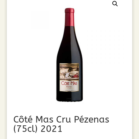
Côté Mas Cru Pézenas
(75cl) 2021