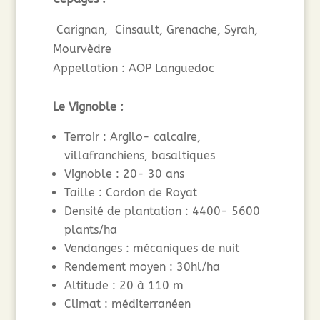
Carignan, Cinsault, Grenache, Syrah,
Mourvèdre
Appellation : AOP Languedoc
Le Vignoble :
Terroir : Argilo- calcaire,
villafranchiens, basaltiques
Vignoble : 20- 30 ans
Taille : Cordon de Royat
Densité de plantation : 4400- 5600
plants/ha
Vendanges : mécaniques de nuit
Rendement moyen : 30hl/ha
Altitude : 20 à 110 m
Climat : méditerranéen