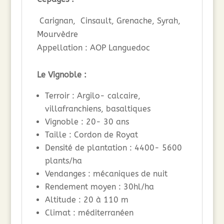
Carignan, Cinsault, Grenache, Syrah,
Mourvèdre
Appellation : AOP Languedoc
Le Vignoble :
Terroir : Argilo- calcaire,
villafranchiens, basaltiques
Vignoble : 20- 30 ans
Taille : Cordon de Royat
Densité de plantation : 4400- 5600
plants/ha
Vendanges : mécaniques de nuit
Rendement moyen : 30hl/ha
Altitude : 20 à 110 m
Climat : méditerranéen