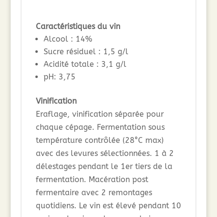
Caractéristiques du vin
Alcool : 14%
Sucre résiduel : 1,5 g/l
Acidité totale : 3,1 g/l
pH: 3,75
Vinification
Eraflage, vinification séparée pour
chaque cépage. Fermentation sous
température contrôlée (28°C max)
avec des levures sélectionnées. 1 à 2
délestages pendant le 1er tiers de la
fermentation. Macération post
fermentaire avec 2 remontages
quotidiens. Le vin est élevé pendant 10