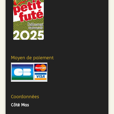
Moyen de paiement
Coordonnées
Côté Mas