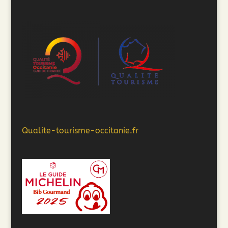
Qualite-tourisme-occitanie.fr