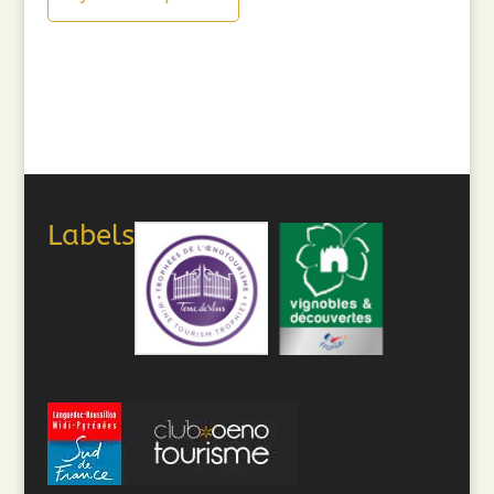
Labels