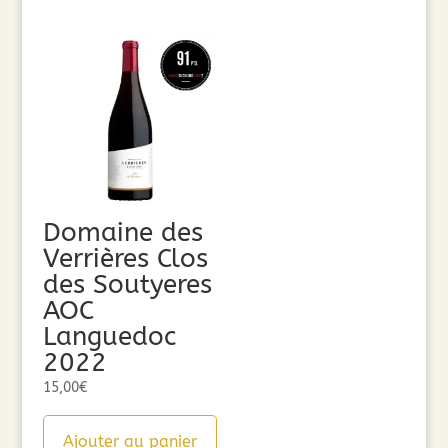
Domaine des
Verrières Clos
des Soutyeres
AOC
Languedoc
2022
15,00
€
Ajouter au panier