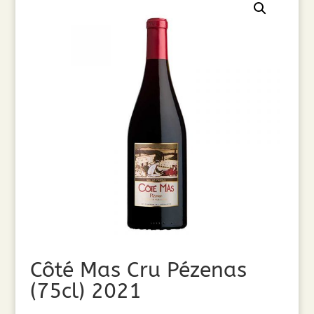
Côté Mas Cru Pézenas
(75cl) 2021