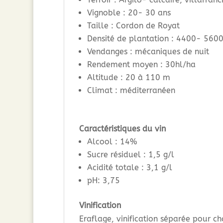
Vignoble : 20- 30 ans
Taille : Cordon de Royat
Densité de plantation : 4400- 5600
Vendanges : mécaniques de nuit
Rendement moyen : 30hl/ha
Altitude : 20 à 110 m
Climat : méditerranéen
Caractéristiques du vin
Alcool : 14%
Sucre résiduel : 1,5 g/l
Acidité totale : 3,1 g/l
pH: 3,75
Vinification
Eraflage, vinification séparée pour 