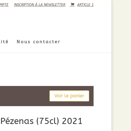
MPTE
INSCRIPTION À LA NEWSLETTER
ARTICLE 1
ité
Nous contacter
Voir le panier
Pézenas (75cl) 2021