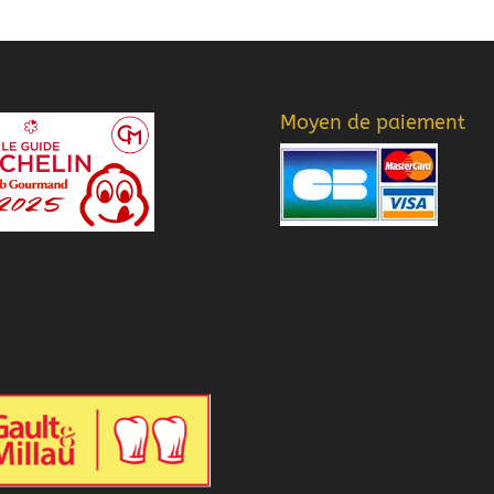
Moyen de paiement