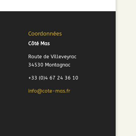
Coordonnées
Côté Mas
Route de Villeveyrac
34530 Montagnac
+33 (0)4 67 24 36 10
info@cote-mas.fr