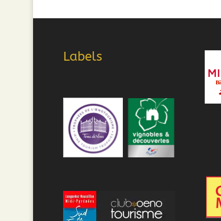
Labels