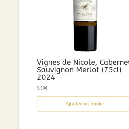
Vignes de Nicole, Caberne
Sauvignon Merlot (75cl)
2024
9,50
€
Ajouter au panier