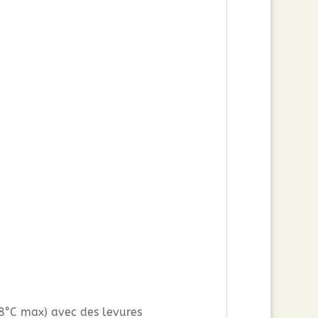
28°C max) avec des levures