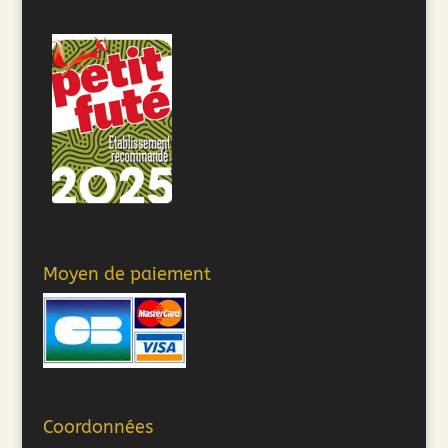
Moyen de paiement
Coordonnées