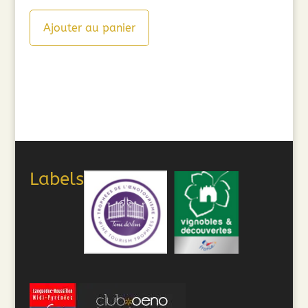
Ajouter au panier
Labels