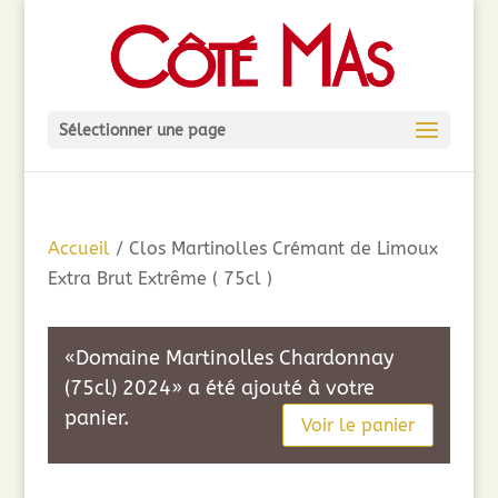
Sélectionner une page
Accueil
/ Clos Martinolles Crémant de Limoux
Extra Brut Extrême ( 75cl )
«Domaine Martinolles Chardonnay
(75cl) 2024» a été ajouté à votre
panier.
Voir le panier