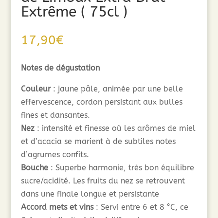
Extrême ( 75cl )
17,90
€
Notes de dégustation
Couleur
: jaune pâle, animée par une belle
effervescence, cordon persistant aux bulles
fines et dansantes.
Nez
: intensité et finesse où les arômes de miel
et d’acacia se marient à de subtiles notes
d’agrumes confits.
Bouche
: Superbe harmonie, très bon équilibre
sucre/acidité. Les fruits du nez se retrouvent
dans une finale longue et persistante
Accord mets et vins
: Servi entre 6 et 8 °C, ce