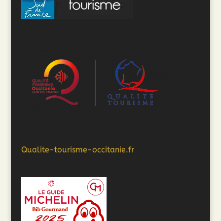
Qualite-tourisme-occitanie.fr