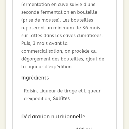
fermentation en cuve suivie d’une
seconde fermentation en bouteille
(prise de mousse). Les bouteilles
reposeront un minimum de 36 mois
sur lattes dans les caves climatisées.
Puis, 3 mois avant la
commercialisation, on procède au
dégorgement des bouteilles, ajout de
la liqueur d’expédition.
Ingrédients
Raisin, Liqueur de tirage et Liqueur
d'expédition,
Sulfites
Déclaration nutritionnelle