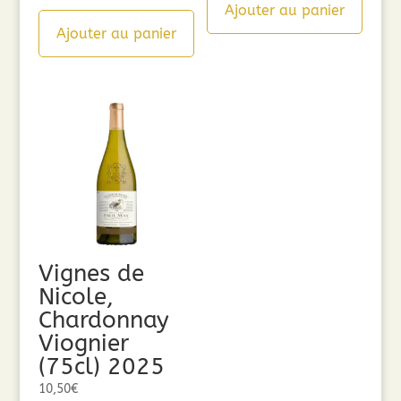
Ajouter au panier
Ajouter au panier
Vignes de
Nicole,
Chardonnay
Viognier
(75cl) 2025
10,50
€