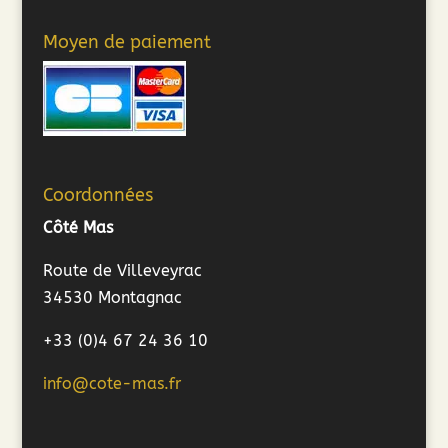
Moyen de paiement
Coordonnées
Côté Mas
Route de Villeveyrac
34530 Montagnac
+33 (0)4 67 24 36 10
info@cote-mas.fr