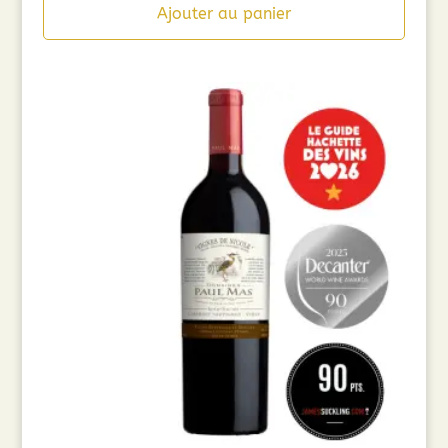
Ajouter au panier