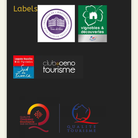
Labels