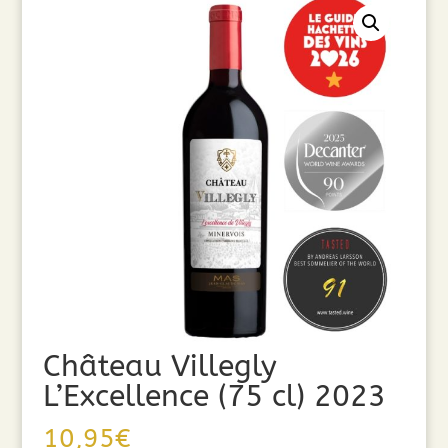
Château Villegly
L’Excellence (75 cl) 2023
10,95
€