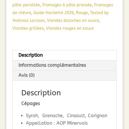
pâte persillée
,
Fromages à pâte pressée
,
Fromages
de chèvre
,
Guide Hachette 2026
,
Rouge
,
Tested by
Andreas Larsson
,
Viandes blanches en sauce
,
Viandes grillées
,
Viandes rouges en sauce
Description
Informations complémentaires
Avis (0)
Description
Cépages
Syrah, Grenache, Cinsault, Carignan
Appellation : AOP Minervois