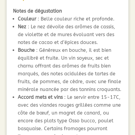
Notes de dégustation
Couleur
: Belle couleur riche et profonde.
Nez
: Le nez dévoile des arômes de cassis,
de violette et de mures évoluant vers des
notes de cacao et d’épices douces.
Bouche
: Généreux en bouche, il est bien
équilibré et fruite. Un vin soyeux, sec et
charnu offrant des arômes de fruits bien
marqués, des notes acidulées de tartes de
fruits, de pommes, de cèdre, avec une finale
minérale nuancée par des tannins croquants.
Accord mets et vins
: Le servir entre 15-17C,
avec des viandes rouges grillées comme une
côte de bœuf, un magret de canard, ou
encore des plats type Osso bucco, poulet
basquaise. Certains fromages pourront