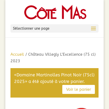
Sélectionner une page
Accueil
/ Château Villegly L’Excellence (75 cl)
2023
«Domaine Martinolles Pinot Noir (75cl)
2025» a été ajouté à votre panier.
Voir le panier