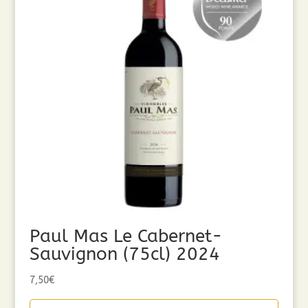
Paul Mas Le Cabernet-
Sauvignon (75cl) 2024
7,50
€