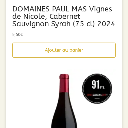
DOMAINES PAUL MAS Vignes
de Nicole, Cabernet
Sauvignon Syrah (75 cl) 2024
9,50
€
Ajouter au panier