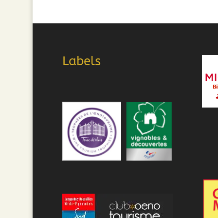
Labels