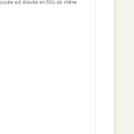
cuvée est élevée en fûts de chêne