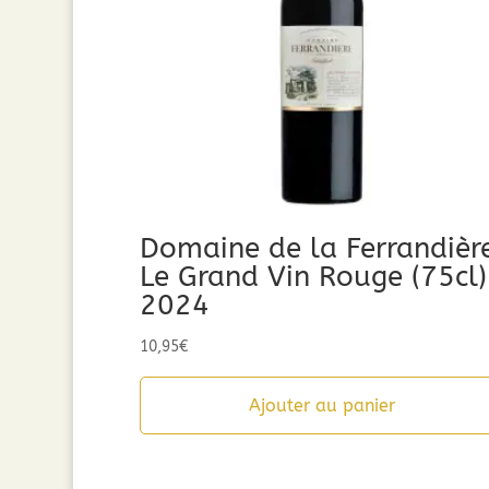
Domaine de la Ferrandièr
Le Grand Vin Rouge (75cl)
2024
10,95
€
Ajouter au panier