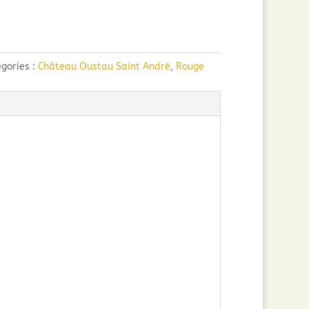
gories :
Château Oustau Saint André
,
Rouge