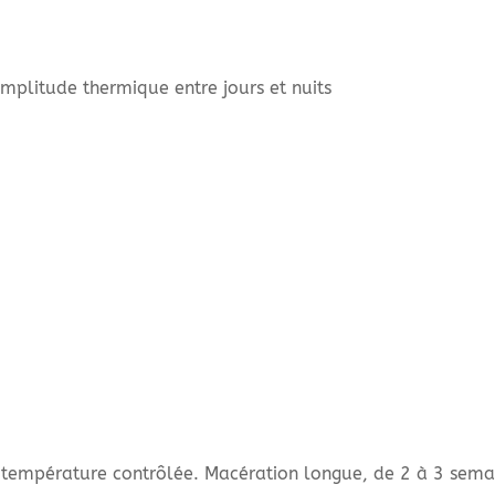
mplitude thermique entre jours et nuits
 température contrôlée. Macération longue, de 2 à 3 semain