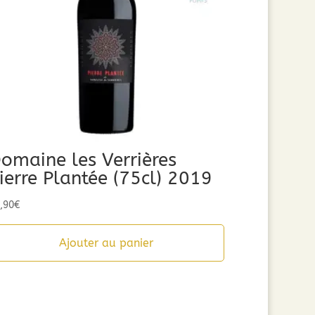
omaine les Verrières
ierre Plantée (75cl) 2019
,90
€
Ajouter au panier