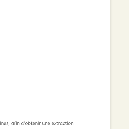
es, afin d’obtenir une extraction