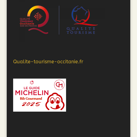
Qualite-tourisme-occitanie.fr