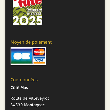
Moyen de paiement
Coordonnées
Côté Mas
Route de Villeveyrac
34530 Montagnac