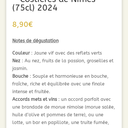
(75cl) 2024
8,90
€
Notes de dégustation
Couleur
: Jaune vif avec des reflets verts
Nez
: Au nez, fruits de la passion, groseilles et
jasmin.
Bouche
: Souple et harmonieuse en bouche,
fraîche, riche et équilibrée avec une finale
intense et fruitée.
Accords mets et vins
: un accord parfait avec
une brandade de morue nimoise (morue salée,
huile d’olive et pommes de terre), ou une
lotte, un bar en papillote, une truite fumée,