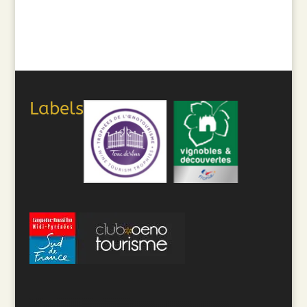
Labels