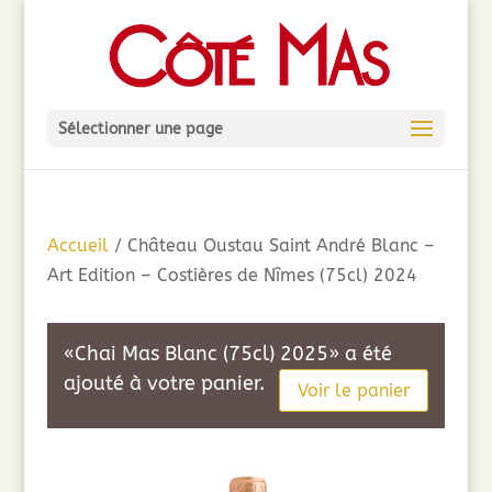
Sélectionner une page
Accueil
/ Château Oustau Saint André Blanc –
Art Edition – Costières de Nîmes (75cl) 2024
«Chai Mas Blanc (75cl) 2025» a été
ajouté à votre panier.
Voir le panier