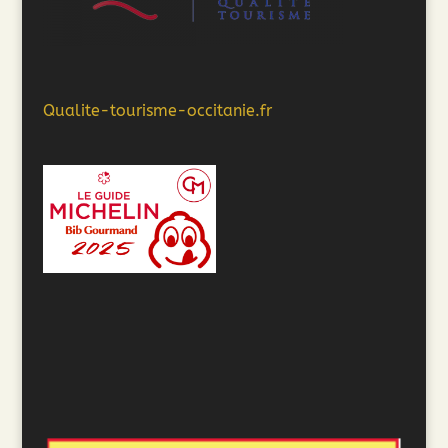
Qualite-tourisme-occitanie.fr