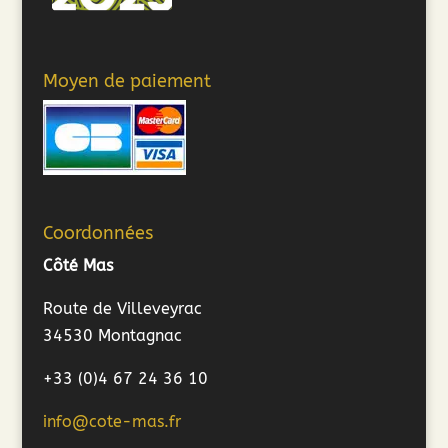
Moyen de paiement
Coordonnées
Côté Mas
Route de Villeveyrac
34530 Montagnac
+33 (0)4 67 24 36 10
info@cote-mas.fr