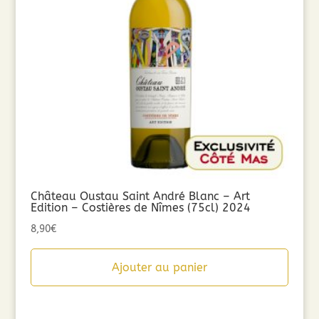
Château Oustau Saint André Blanc – Art
Edition – Costières de Nîmes (75cl) 2024
8,90
€
Ajouter au panier