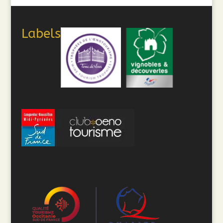
Labels