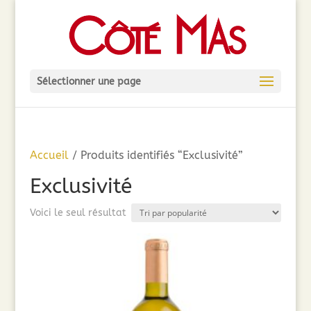
Sélectionner une page
Accueil
/ Produits identifiés “Exclusivité”
Exclusivité
Voici le seul résultat