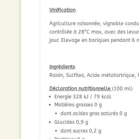
Vinification
Agriculture raisonnée, vignoble cond
contrôlée à 28°C max, avec des levur
jour. Elevage en bariques pendant 6 
Ingrédients
Raisin, Sulfites, Acide métatartrique,
Déclaration nutritionnelle
(100 ml)
Energie 328 kJ / 79 kcal
Matières grasses 0 g
dont acides gras saturés 0 g
Glucides 0,9 g
dont sucres 0,2 g