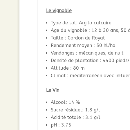
Le vignoble
Type de sol: Argilo calcaire
Age du vignoble : 12 à 30 ans, 50 
Taille : Cordon de Royat
Rendement moyen : 50 hl/ha
Vendanges : mécaniques, de nuit
Densité de plantation : 4400 pieds
Altitude : 80 m
Climat : méditerranéen avec influe
Le Vin
Alcool: 14 %
Sucre résiduel: 1.8 g/l
Acidité totale : 3.1 g/l
pH : 3.75