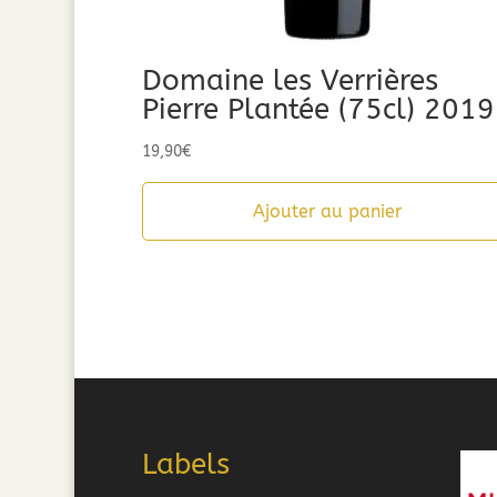
Domaine les Verrières
Pierre Plantée (75cl) 2019
19,90
€
Ajouter au panier
Labels