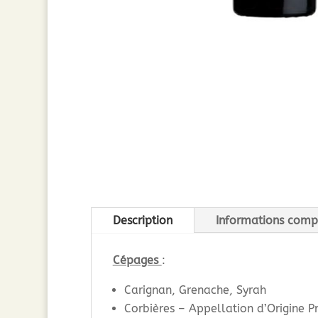
Description
Informations comp
Cépages
:
Carignan, Grenache, Syrah
Corbières – Appellation d’Origine P