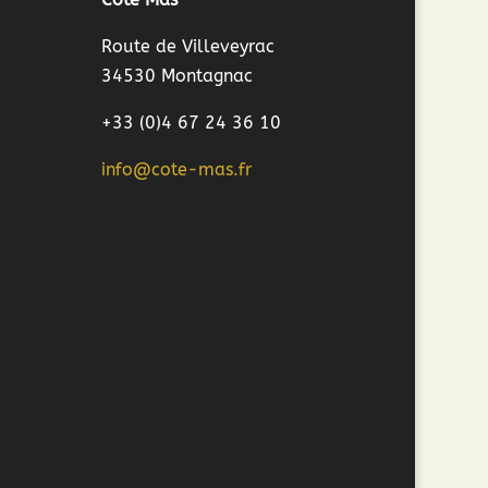
Route de Villeveyrac
34530 Montagnac
+33 (0)4 67 24 36 10
info@cote-mas.fr