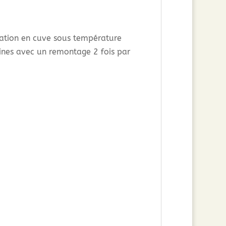
tation en cuve sous température
ines avec un remontage 2 fois par