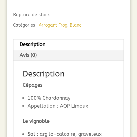
Rupture de stock
Catégories :
Arrogant Frog
,
Blanc
Description
Avis (0)
Description
Cépages
100% Chardonnay
Appellation : AOP Limoux
Le vignoble
Sol
: argilo-calcaire, graveleux