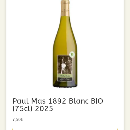
Paul Mas 1892 Blanc BIO
(75cl) 2025
7,50
€