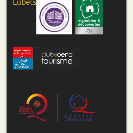
Labels