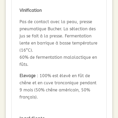
Vinification
Pas de contact avec la peau, presse
pneumatique Bucher. La sélection des
jus se fait à la presse. Fermentation
lente en barrique à basse température
(16°C).
60% de fermentation malolactique en
fûts.
Elevage
: 100% est élevé en fût de
chêne et en cuve tronconique pendant
9 mois (50% chêne américain, 50%
français).