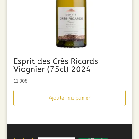
Esprit des Crès Ricards
Viognier (75cl) 2024
11,00
€
Ajouter au panier