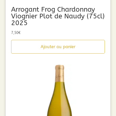
Arrogant Frog Chardonnay
Viognier Plot de Naudy (75cl)
2025
7,50
€
Ajouter au panier