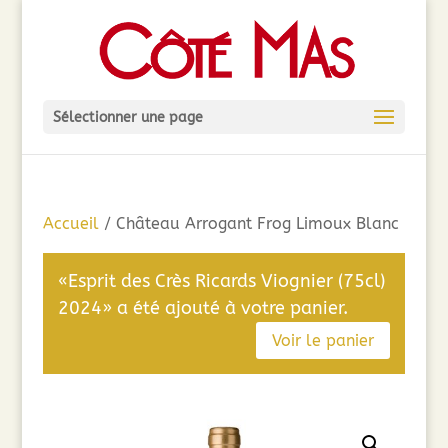
Sélectionner une page
Accueil
/ Château Arrogant Frog Limoux Blanc
«Esprit des Crès Ricards Viognier (75cl)
2024» a été ajouté à votre panier.
Voir le panier