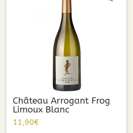
Château Arrogant Frog
Limoux Blanc
11,90
€