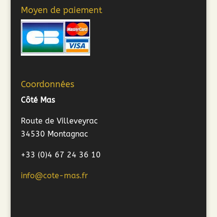
Moyen de paiement
Coordonnées
Côté Mas
Route de Villeveyrac
34530 Montagnac
+33 (0)4 67 24 36 10
info@cote-mas.fr