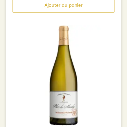
Ajouter au panier