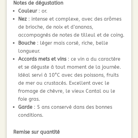
Notes de dégustation
Couleur
: or.
Nez
: intense et complexe, avec des arômes
de brioche, de noix et d’ananas,
accompagnés de notes de tilleul et de coing.
Bouche
: léger mais corsé, riche, belle
longueur.
Accords mets et vins
: ce vin a du caractère
et se déguste à tout moment de la journée.
Idéal servi à 10°C avec des poissons, fruits
de mer ou crustacés. Excellent avec le
fromage de chèvre, le vieux Cantal ou le
foie gras.
Garde
: 5 ans conservé dans des bonnes
conditions.
Remise sur quantité